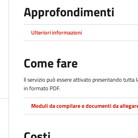
Approfondimenti
Ulteriori informazioni
Come fare
Il servizio può essere attivato presentando tutta
in formato PDF.
Moduli da compilare e documenti da allegar
Costi