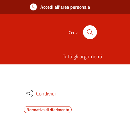
Accedi all'area personale
Cerca
Tutti gli argomenti
Condividi
Normativa di riferimento