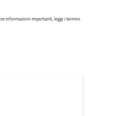
tre informazioni importanti, leggi i termini