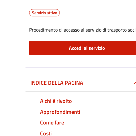
Servizio attivo
Procedimento di accesso al servizio di trasporto soci
Accedi al servizio
INDICE DELLA PAGINA
A chi è rivolto
Approfondimenti
Come fare
Costi