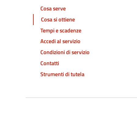
Cosa serve
Cosa si ottiene
Tempi e scadenze
Accedi al servizio
Condizioni di servizio
Contatti
Strumenti di tutela