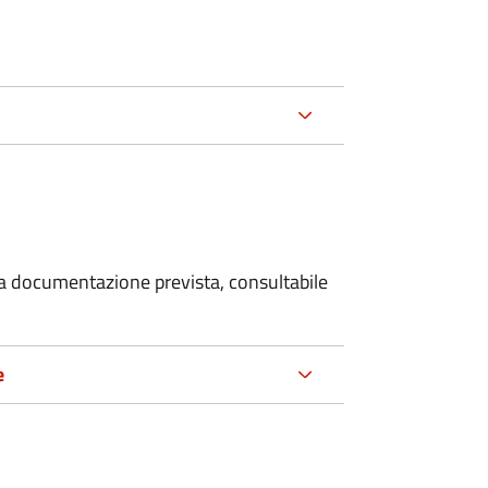
 la documentazione prevista, consultabile
e