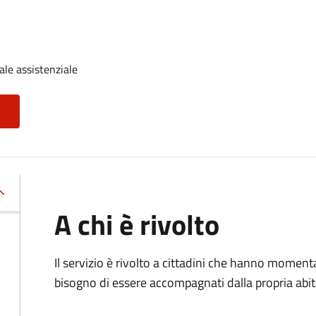
ale assistenziale
A chi è rivolto
Il servizio è rivolto a cittadini che hanno momen
bisogno di essere accompagnati dalla propria abitaz