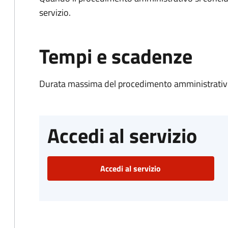
servizio.
Tempi e scadenze
Durata massima del procedimento amministrativo
Accedi al servizio
Accedi al servizio