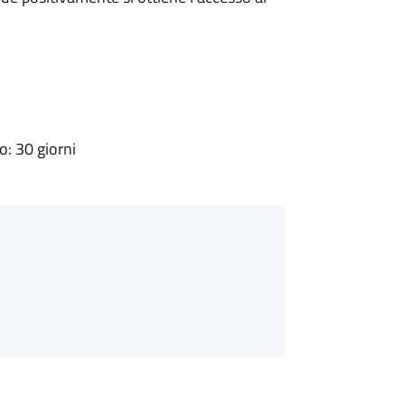
: 30 giorni