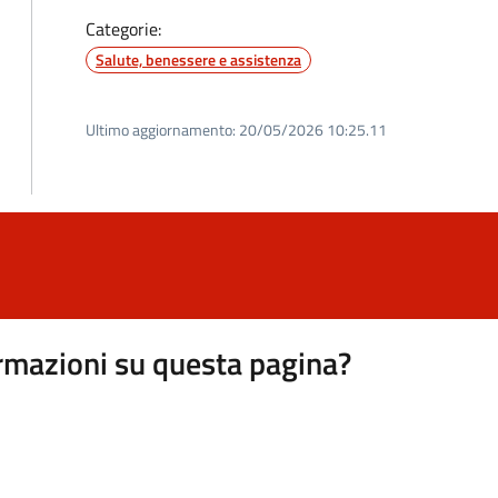
Categorie:
Salute, benessere e assistenza
Ultimo aggiornamento:
20/05/2026 10:25.11
rmazioni su questa pagina?