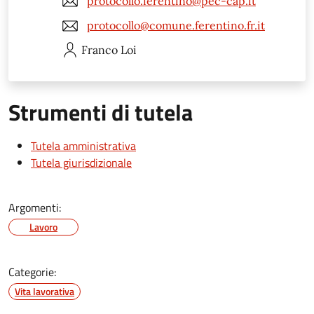
protocollo.ferentino@pec-cap.it
protocollo@comune.ferentino.fr.it
Franco
Loi
Strumenti di tutela
Tutela amministrativa
Tutela giurisdizionale
Argomenti:
Lavoro
Categorie:
Vita lavorativa