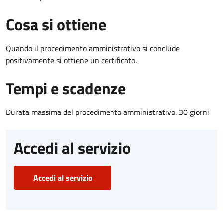
Cosa si ottiene
Quando il procedimento amministrativo si conclude
positivamente si ottiene un certificato.
Tempi e scadenze
Durata massima del procedimento amministrativo: 30 giorni
Accedi al servizio
Accedi al servizio