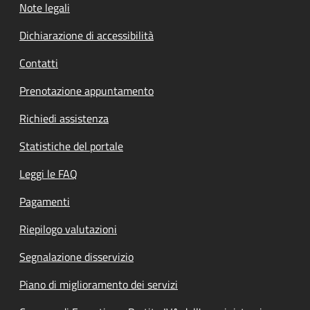
Note legali
Dichiarazione di accessibilità
Contatti
Prenotazione appuntamento
Richiedi assistenza
Statistiche del portale
Leggi le FAQ
Pagamenti
Riepilogo valutazioni
Segnalazione disservizio
Piano di miglioramento dei servizi