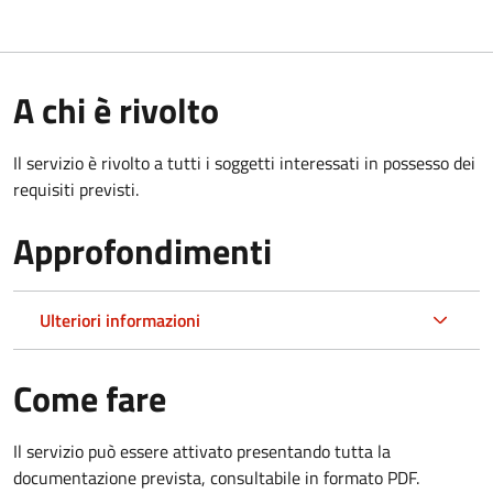
A chi è rivolto
Il servizio è rivolto a tutti i soggetti interessati in possesso dei
requisiti previsti.
Approfondimenti
Ulteriori informazioni
Come fare
Il servizio può essere attivato presentando tutta la
documentazione prevista, consultabile in formato PDF.