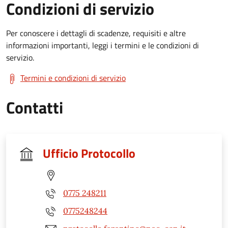
Condizioni di servizio
Per conoscere i dettagli di scadenze, requisiti e altre
informazioni importanti, leggi i termini e le condizioni di
servizio.
Termini e condizioni di servizio
Contatti
Ufficio Protocollo
0775 248211
0775248244