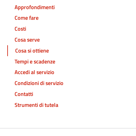
Approfondimenti
Come fare
Costi
Cosa serve
Cosa si ottiene
Tempi e scadenze
Accedi al servizio
Condizioni di servizio
Contatti
Strumenti di tutela