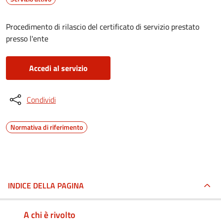
Procedimento di rilascio del certificato di servizio prestato
presso l'ente
Accedi al servizio
Condividi
Normativa di riferimento
INDICE DELLA PAGINA
A chi è rivolto