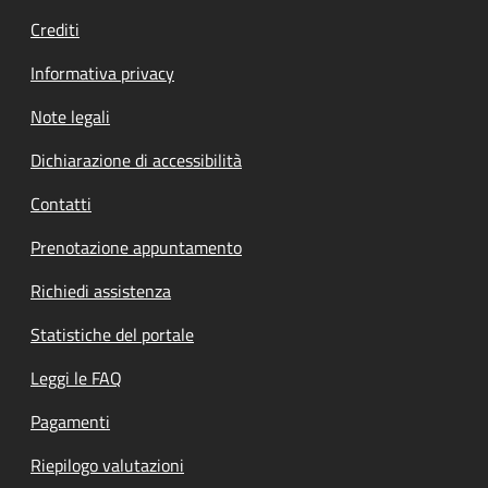
Crediti
Informativa privacy
Note legali
Dichiarazione di accessibilità
Contatti
Prenotazione appuntamento
Richiedi assistenza
Statistiche del portale
Leggi le FAQ
Pagamenti
Riepilogo valutazioni