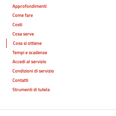
Approfondimenti
Come fare
Costi
Cosa serve
Cosa si ottiene
Tempi e scadenze
Accedi al servizio
Condizioni di servizio
Contatti
Strumenti di tutela