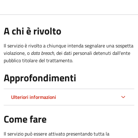
A chi è rivolto
Il servizio è rivolto a chiunque intenda segnalare una sospetta
violazione, o
data breach
, dei dati personali detenuti dall'ente
pubblico titolare del trattamento.
Approfondimenti
Ulteriori informazioni
Come fare
Il servizio può essere attivato presentando tutta la