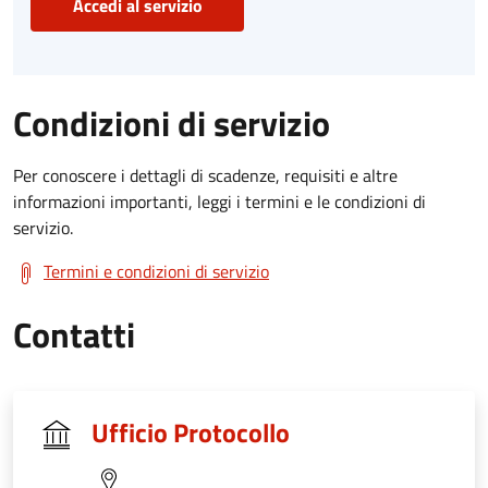
Accedi al servizio
Condizioni di servizio
Per conoscere i dettagli di scadenze, requisiti e altre
informazioni importanti, leggi i termini e le condizioni di
servizio.
Termini e condizioni di servizio
Contatti
Ufficio Protocollo