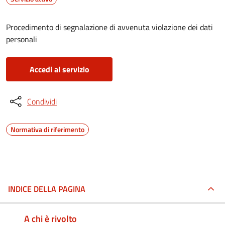
Procedimento di segnalazione di avvenuta violazione dei dati
personali
Accedi al servizio
Condividi
Normativa di riferimento
INDICE DELLA PAGINA
A chi è rivolto