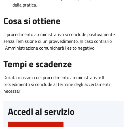
della pratica.
Cosa si ottiene
Il procedimento amministrativo si conclude positivamente
senza l’emissione di un provvedimento. In caso contrario
l’Amministrazione comunicherà l’esito negativo.
Tempi e scadenze
Durata massima del procedimento amministrativo: Il
procedimento si conclude al termine degli accertamenti
necessari.
Accedi al servizio