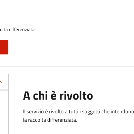
olta differenziata
A chi è rivolto
Il servizio è rivolto a tutti i soggetti che intendon
la raccolta differenziata.