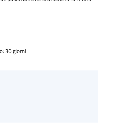
: 30 giorni