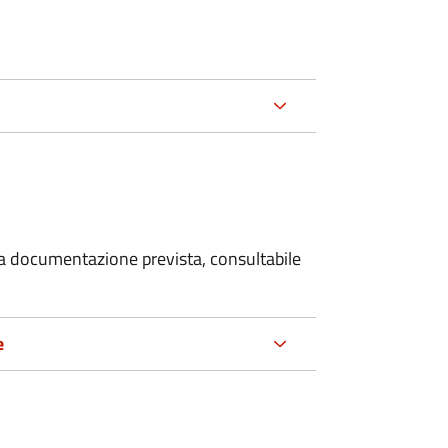
 la documentazione prevista, consultabile
e