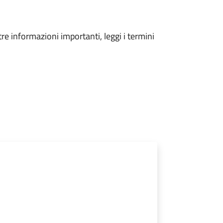
tre informazioni importanti, leggi i termini