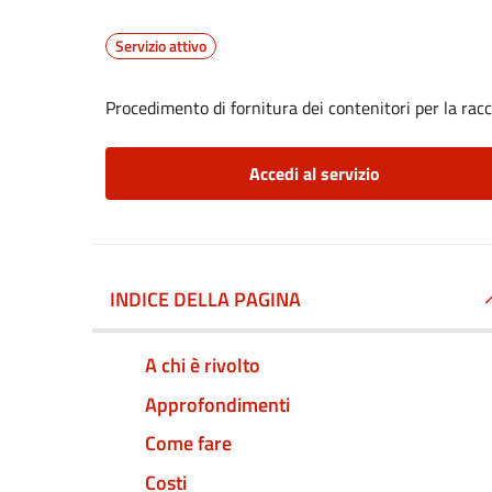
Servizio attivo
Procedimento di fornitura dei contenitori per la racc
Accedi al servizio
INDICE DELLA PAGINA
A chi è rivolto
Approfondimenti
Come fare
Costi