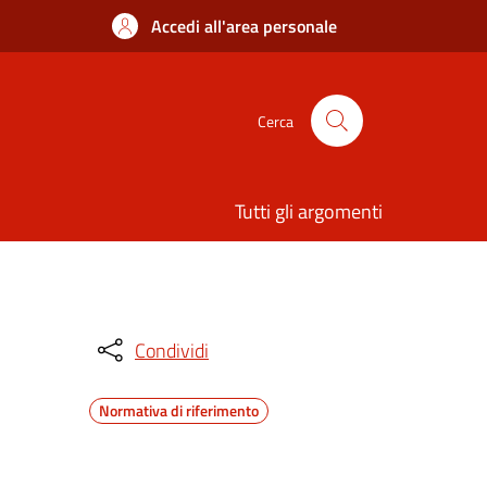
Accedi all'area personale
Cerca
Tutti gli argomenti
Condividi
Normativa di riferimento