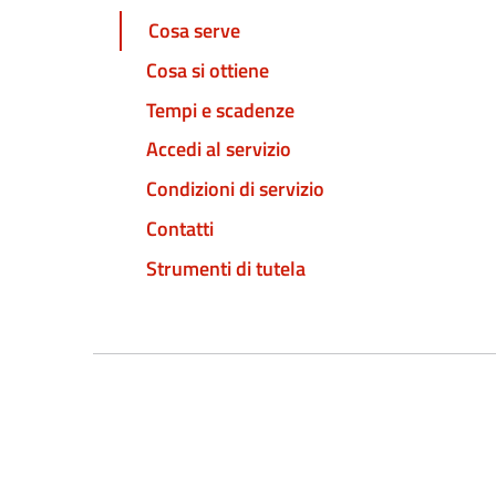
Cosa serve
Cosa si ottiene
Tempi e scadenze
Accedi al servizio
Condizioni di servizio
Contatti
Strumenti di tutela