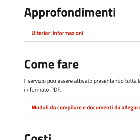
Approfondimenti
Ulteriori informazioni
Come fare
Il servizio può essere attivato presentando tutta
in formato PDF.
Moduli da compilare e documenti da allegar
Costi