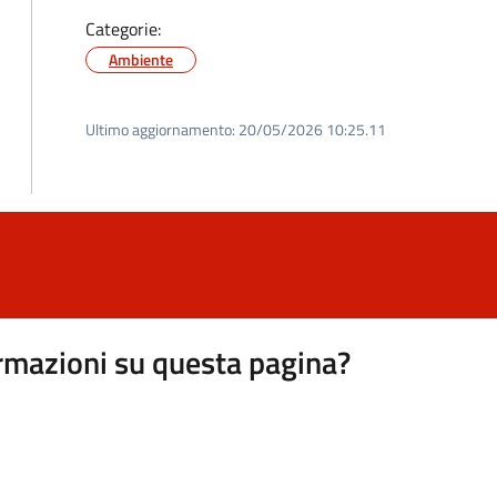
Categorie:
Ambiente
Ultimo aggiornamento:
20/05/2026 10:25.11
rmazioni su questa pagina?