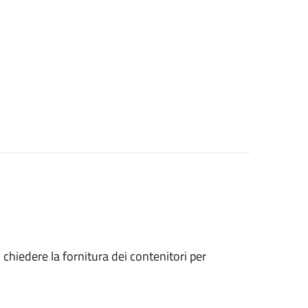
o chiedere la fornitura dei contenitori per