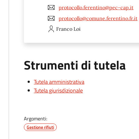
protocollo.ferentino@pec-cap.it
protocollo@comune.ferentino.fr.it
Franco
Loi
Strumenti di tutela
Tutela amministrativa
Tutela giurisdizionale
Argomenti:
Gestione rifiuti