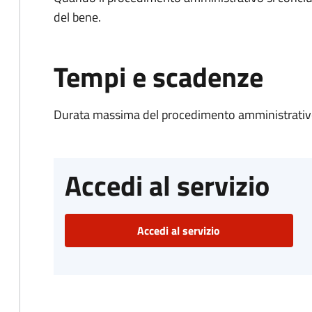
del bene.
Tempi e scadenze
Durata massima del procedimento amministrativo
Accedi al servizio
Accedi al servizio