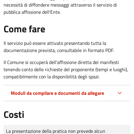
necessità di diffondere messaggi attraverso il servizio di
pubblica affissione dell'Ente.
Come fare
Il servizio può essere attivato presentando tutta la
documentazione prevista, consultabile in formato PDF.
Il Comune si occuperà dell'affissione diretta dei manifesti
tenendo conto delle richieste del proponente (tempi e luoghi),
compatibilmente con la disponibilità degli spazi.
Moduli da compilare e documenti da allegare
Costi
Tipo di pagamento
Importo
La presentazione della pratica non prevede alcun