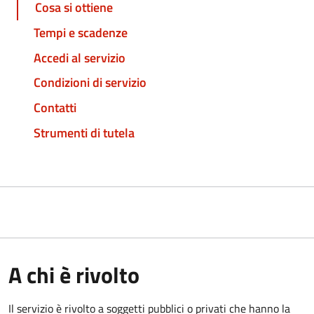
Cosa si ottiene
Tempi e scadenze
Accedi al servizio
Condizioni di servizio
Contatti
Strumenti di tutela
A chi è rivolto
Il servizio è rivolto a soggetti pubblici o privati che hanno la