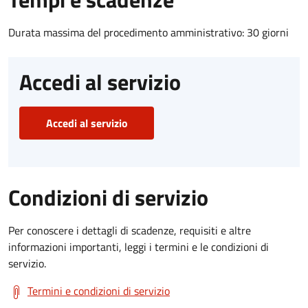
Durata massima del procedimento amministrativo: 30 giorni
Accedi al servizio
Accedi al servizio
Condizioni di servizio
Per conoscere i dettagli di scadenze, requisiti e altre
informazioni importanti, leggi i termini e le condizioni di
servizio.
Termini e condizioni di servizio