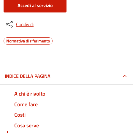
Accedi al servizio
Condividi
Normativa di riferimento
INDICE DELLA PAGINA
A chi è rivolto
Come fare
Costi
Cosa serve