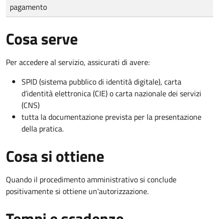
pagamento
Cosa serve
Per accedere al servizio, assicurati di avere:
SPID (sistema pubblico di identità digitale), carta
d’identità elettronica (CIE) o carta nazionale dei servizi
(CNS)
tutta la documentazione prevista per la presentazione
della pratica.
Cosa si ottiene
Quando il procedimento amministrativo si conclude
positivamente si ottiene un'autorizzazione.
Tempi e scadenze