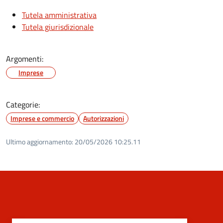
Tutela amministrativa
Tutela giurisdizionale
Argomenti:
Imprese
Categorie:
Imprese e commercio
Autorizzazioni
Ultimo aggiornamento:
20/05/2026 10:25.11