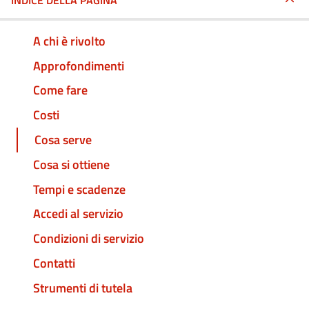
INDICE DELLA PAGINA
A chi è rivolto
Approfondimenti
Come fare
Costi
Cosa serve
Cosa si ottiene
Tempi e scadenze
Accedi al servizio
Condizioni di servizio
Contatti
Strumenti di tutela