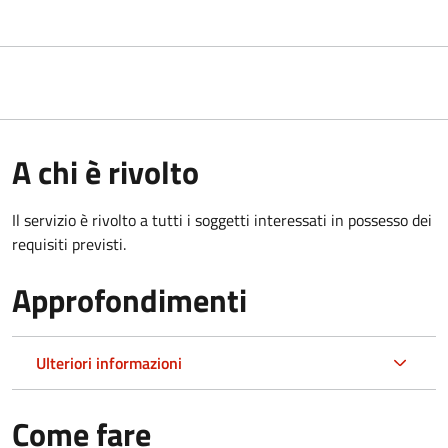
A chi è rivolto
Il servizio è rivolto a tutti i soggetti interessati in possesso dei
requisiti previsti.
Approfondimenti
Ulteriori informazioni
Come fare