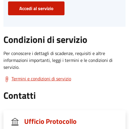
Accedi al servizio
Condizioni di servizio
Per conoscere i dettagli di scadenze, requisiti e altre
informazioni importanti, leggi i termini e le condizioni di
servizio.
Termini e condizioni di servizio
Contatti
Ufficio Protocollo