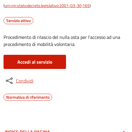
(
urn:nir:stato:decreto.legislativo:2001-03-30;165
)
Servizio attivo
Procedimento di rilascio del nulla osta per l'accesso ad una
procedimento di mobilità volontaria
Accedi al servizio
Condividi
Normativa di riferimento