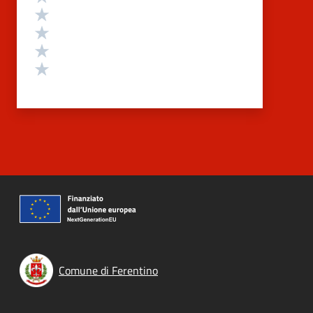
Valuta 4 stelle su 5
Valuta 3 stelle su 5
Valuta 2 stelle su 5
Valuta 1 stelle su 5
Comune di Ferentino