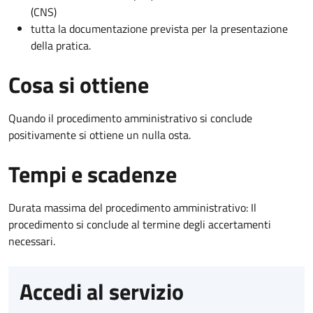
(CNS)
tutta la documentazione prevista per la presentazione
della pratica.
Cosa si ottiene
Quando il procedimento amministrativo si conclude
positivamente si ottiene un nulla osta.
Tempi e scadenze
Durata massima del procedimento amministrativo: Il
procedimento si conclude al termine degli accertamenti
necessari.
Accedi al servizio