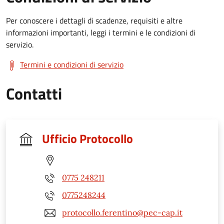
Per conoscere i dettagli di scadenze, requisiti e altre
informazioni importanti, leggi i termini e le condizioni di
servizio.
Termini e condizioni di servizio
Contatti
Ufficio Protocollo
0775 248211
0775248244
protocollo.ferentino@pec-cap.it