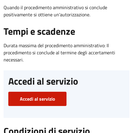
Quando il procedimento amministrativo si conclude
positivamente si ottiene un'autorizzazione.
Tempi e scadenze
Durata massima del procedimento amministrativo: Il
procedimento si conclude al termine degli accertamenti
necessari.
Accedi al servizio
Accedi al servizio
Condizioni di servizio