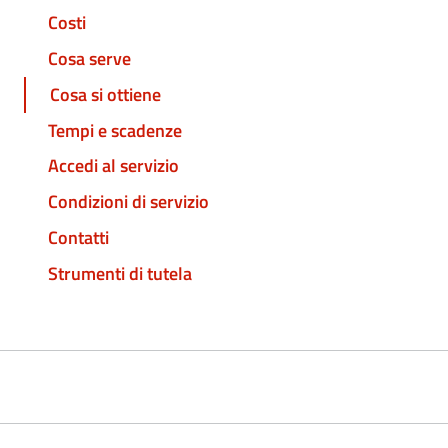
Costi
Cosa serve
Cosa si ottiene
Tempi e scadenze
Accedi al servizio
Condizioni di servizio
Contatti
Strumenti di tutela