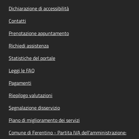
Dichiarazione di accessibilità
Contatti
Prenotazione appuntamento
Richiedi assistenza
Statistiche del portale
Leggi le FAQ
Pagamenti
Riepilogo valutazioni
Segnalazione disservizio
Piano di miglioramento dei servizi
Comune di Ferentino - Partita IVA dell'amministrazione: