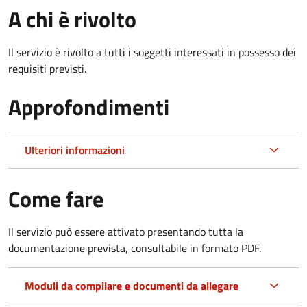
A chi è rivolto
Il servizio è rivolto a tutti i soggetti interessati in possesso dei
requisiti previsti.
Approfondimenti
Ulteriori informazioni
Come fare
Il servizio può essere attivato presentando tutta la
documentazione prevista, consultabile in formato PDF.
Moduli da compilare e documenti da allegare