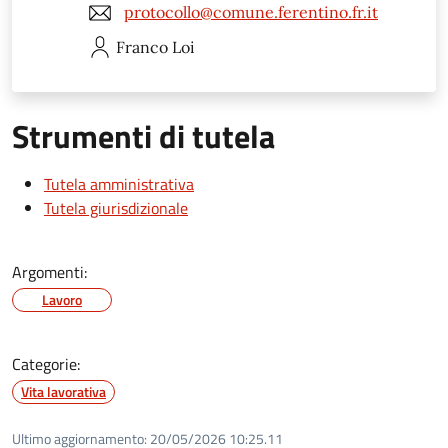
protocollo@comune.ferentino.fr.it
Franco
Loi
Strumenti di tutela
Tutela amministrativa
Tutela giurisdizionale
Argomenti:
Lavoro
Categorie:
Vita lavorativa
Ultimo aggiornamento:
20/05/2026 10:25.11