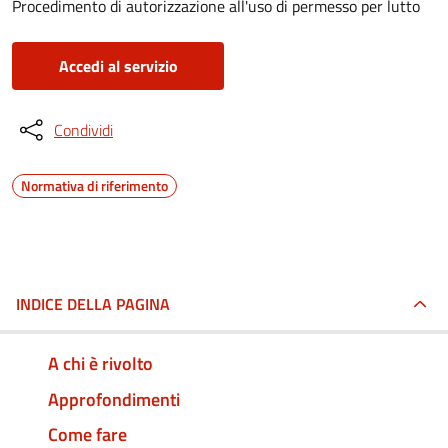
Procedimento di autorizzazione all'uso di permesso per lutto
Accedi al servizio
Condividi
Normativa di riferimento
INDICE DELLA PAGINA
A chi è rivolto
Approfondimenti
Come fare