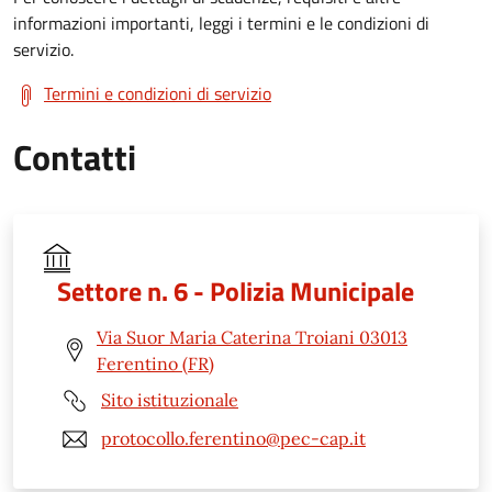
informazioni importanti, leggi i termini e le condizioni di
servizio.
Termini e condizioni di servizio
Contatti
Settore n. 6 - Polizia Municipale
Via Suor Maria Caterina Troiani 03013
Ferentino (FR)
Sito istituzionale
protocollo.ferentino@pec-cap.it