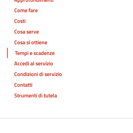
Come fare
Costi
Cosa serve
Cosa si ottiene
Tempi e scadenze
Accedi al servizio
Condizioni di servizio
Contatti
Strumenti di tutela