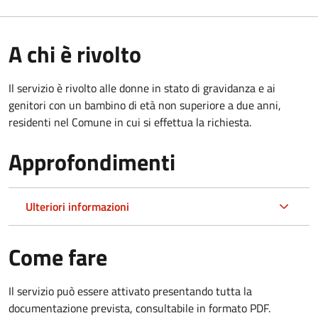
A chi è rivolto
Il servizio è rivolto alle donne in stato di gravidanza e ai
genitori con un bambino di età non superiore a due anni,
residenti nel Comune in cui si effettua la richiesta.
Approfondimenti
Ulteriori informazioni
Come fare
Il servizio può essere attivato presentando tutta la
documentazione prevista, consultabile in formato PDF.