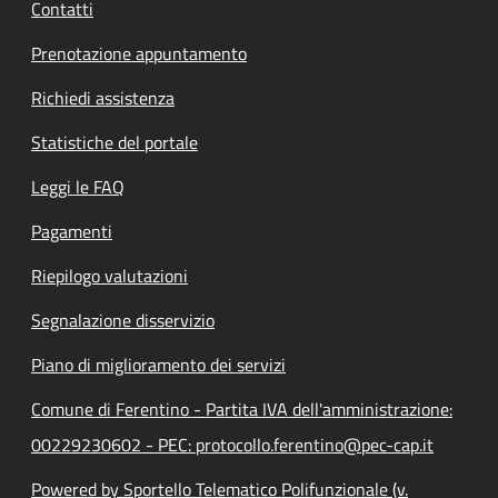
Contatti
Prenotazione appuntamento
Richiedi assistenza
Statistiche del portale
Leggi le FAQ
Pagamenti
Riepilogo valutazioni
Segnalazione disservizio
Piano di miglioramento dei servizi
Comune di Ferentino - Partita IVA dell'amministrazione:
00229230602 - PEC: protocollo.ferentino@pec-cap.it
Powered by Sportello Telematico Polifunzionale (v.