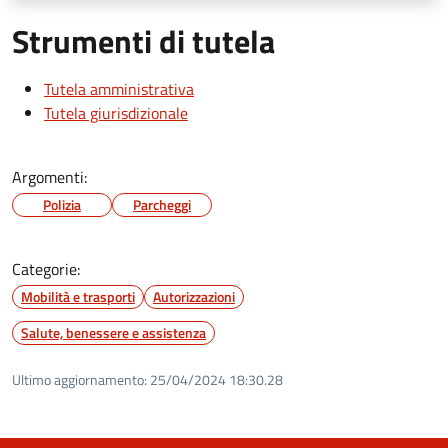
Strumenti di tutela
Tutela amministrativa
Tutela giurisdizionale
Argomenti:
Polizia
Parcheggi
Categorie:
Mobilità e trasporti
Autorizzazioni
Salute, benessere e assistenza
Ultimo aggiornamento:
25/04/2024 18:30.28