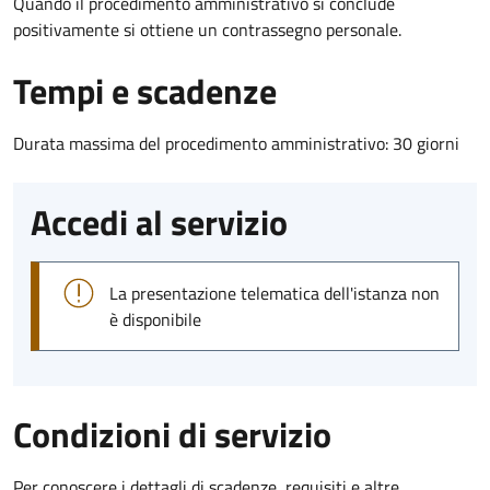
Quando il procedimento amministrativo si conclude
positivamente si ottiene un contrassegno personale.
Tempi e scadenze
Durata massima del procedimento amministrativo: 30 giorni
Accedi al servizio
La presentazione telematica dell'istanza non
è disponibile
Condizioni di servizio
Per conoscere i dettagli di scadenze, requisiti e altre