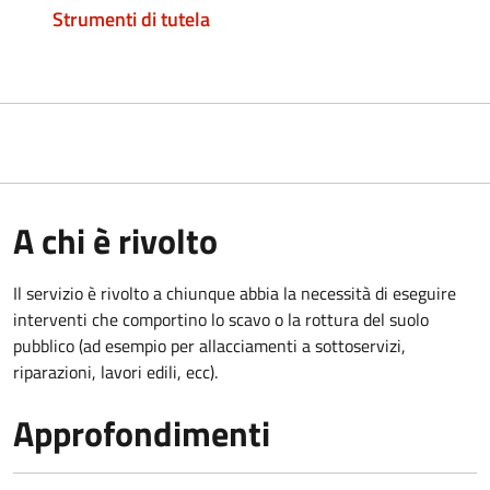
Strumenti di tutela
A chi è rivolto
Il servizio è rivolto a chiunque abbia la necessità di eseguire
interventi che comportino lo scavo o la rottura del suolo
pubblico (ad esempio per allacciamenti a sottoservizi,
riparazioni, lavori edili, ecc).
Approfondimenti