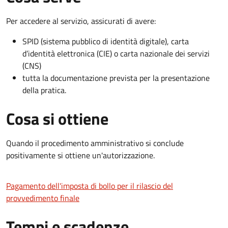
Per accedere al servizio, assicurati di avere:
SPID (sistema pubblico di identità digitale), carta
d’identità elettronica (CIE) o carta nazionale dei servizi
(CNS)
tutta la documentazione prevista per la presentazione
della pratica.
Cosa si ottiene
Quando il procedimento amministrativo si conclude
positivamente si ottiene un'autorizzazione.
Pagamento dell'imposta di bollo per il rilascio del
provvedimento finale
Tempi e scadenze