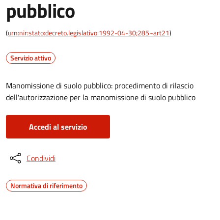
pubblico
(
urn:nir:stato:decreto.legislativo:1992-04-30;285~art21
)
Servizio attivo
Manomissione di suolo pubblico: procedimento di rilascio
dell'autorizzazione per la manomissione di suolo pubblico
Accedi al servizio
Condividi
Normativa di riferimento