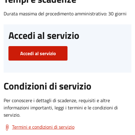
Durata massima del procedimento amministrativo: 30 giorni
Accedi al servizio
Accedi al servizio
Condizioni di servizio
Per conoscere i dettagli di scadenze, requisiti e altre
informazioni importanti, leggi i termini e le condizioni di
servizio.
Termini e condizioni di servizio