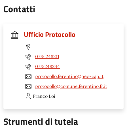
Contatti
Ufficio Protocollo
0775 248211
0775248244
protocollo.ferentino@pec-cap.it
protocollo@comune.ferentino.fr.it
Franco
Loi
Strumenti di tutela