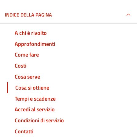
INDICE DELLA PAGINA
A chi è rivolto
Approfondimenti
Come fare
Costi
Cosa serve
Cosa si ottiene
Tempi e scadenze
Accedi al servizio
Condizioni di servizio
Contatti