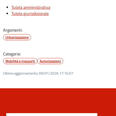
Tutela amministrativa
Tutela giurisdizionale
Argomenti:
Urbanizzazione
Categorie:
Mobilità e trasporti
Autorizzazioni
Ultimo aggiornamento:
09/01/2026 17:10.07