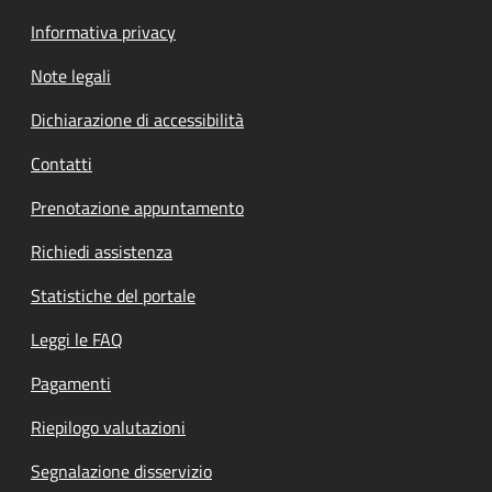
Informativa privacy
Note legali
Dichiarazione di accessibilità
Contatti
Prenotazione appuntamento
Richiedi assistenza
Statistiche del portale
Leggi le FAQ
Pagamenti
Riepilogo valutazioni
Segnalazione disservizio