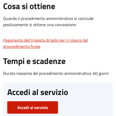
Cosa si ottiene
Quando il procedimento amministrativo si conclude
positivamente si ottiene una concessione.
Pagamento dell'imposta di bollo per il rilascio del
provvedimento finale
Tempi e scadenze
Durata massima del procedimento amministrativo: 60 giorni
Accedi al servizio
Accedi al servizio