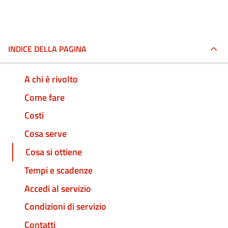
INDICE DELLA PAGINA
A chi è rivolto
Come fare
Costi
Cosa serve
Cosa si ottiene
Tempi e scadenze
Accedi al servizio
Condizioni di servizio
Contatti