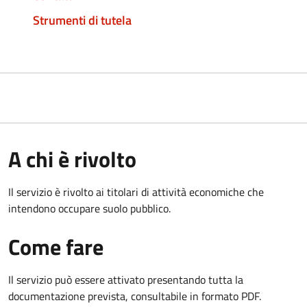
Strumenti di tutela
A chi è rivolto
Il servizio è rivolto ai titolari di attività economiche che
intendono occupare suolo pubblico.
Come fare
Il servizio può essere attivato presentando tutta la
documentazione prevista, consultabile in formato PDF.