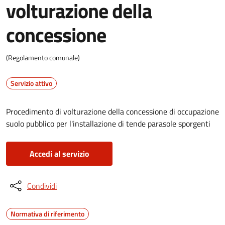
volturazione della
concessione
(Regolamento comunale)
Servizio attivo
Procedimento di volturazione della concessione di occupazione
suolo pubblico per l'installazione di tende parasole sporgenti
Accedi al servizio
Condividi
Normativa di riferimento