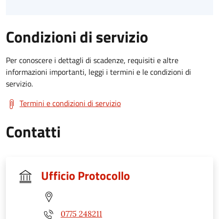
Condizioni di servizio
Per conoscere i dettagli di scadenze, requisiti e altre
informazioni importanti, leggi i termini e le condizioni di
servizio.
Termini e condizioni di servizio
Contatti
Ufficio Protocollo
0775 248211