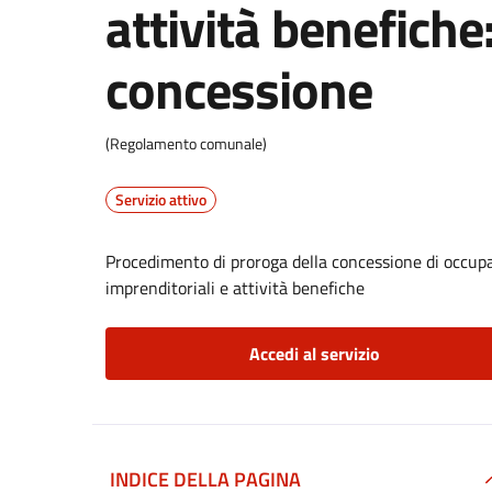
attività benefiche
concessione
(Regolamento comunale)
Servizio attivo
Procedimento di proroga della concessione di occupa
imprenditoriali e attività benefiche
Accedi al servizio
INDICE DELLA PAGINA