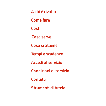
A chi è rivolto
Come fare
Costi
Cosa serve
Cosa si ottiene
Tempi e scadenze
Accedi al servizio
Condizioni di servizio
Contatti
Strumenti di tutela