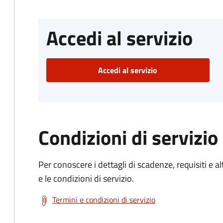
Accedi al servizio
Accedi al servizio
Condizioni di servizio
Per conoscere i dettagli di scadenze, requisiti e al
e le condizioni di servizio.
Termini e condizioni di servizio