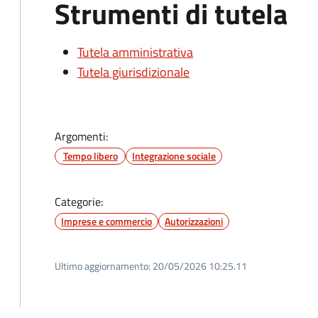
Strumenti di tutela
Tutela amministrativa
Tutela giurisdizionale
Argomenti:
Tempo libero
Integrazione sociale
Categorie:
Imprese e commercio
Autorizzazioni
Ultimo aggiornamento:
20/05/2026 10:25.11