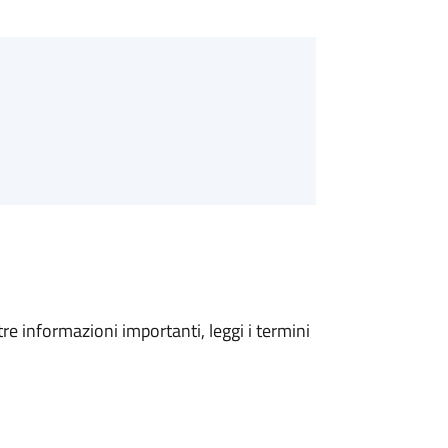
tre informazioni importanti, leggi i termini