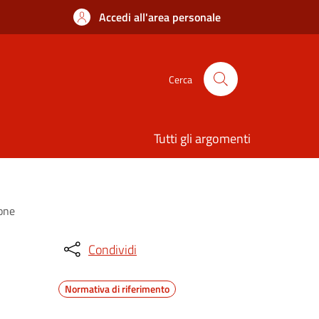
Accedi all'area personale
Cerca
Tutti gli argomenti
ione
Condividi
Normativa di riferimento