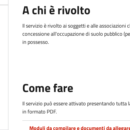
A chi è rivolto
Il servizio è rivolto ai soggetti e alle associazio
concessione all'occupazione di suolo pubblico (per
in possesso.
Come fare
Il servizio può essere attivato presentando tutta
in formato PDF.
Moduli da compilare e documenti da allegar