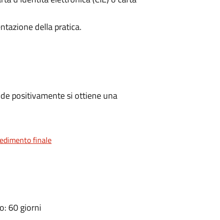
ntazione della pratica.
de positivamente si ottiene una
vedimento finale
: 60 giorni