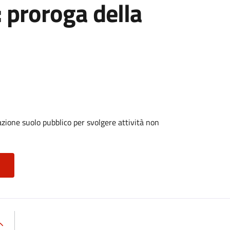
: proroga della
zione suolo pubblico per svolgere attività non