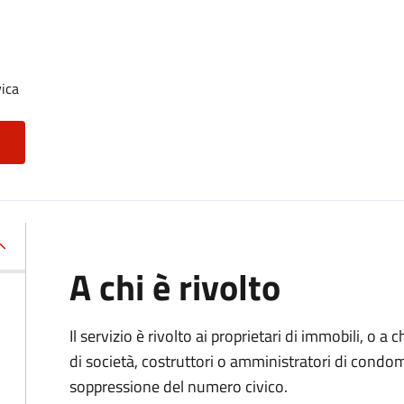
ica
A chi è rivolto
Il servizio è rivolto ai proprietari di immobili, o a
di società, costruttori o amministratori di condom
soppressione del numero civico.