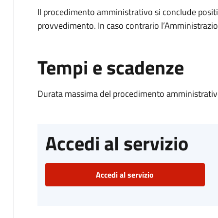
Il procedimento amministrativo si conclude posit
provvedimento. In caso contrario l’Amministrazio
Tempi e scadenze
Durata massima del procedimento amministrativo
Accedi al servizio
Accedi al servizio