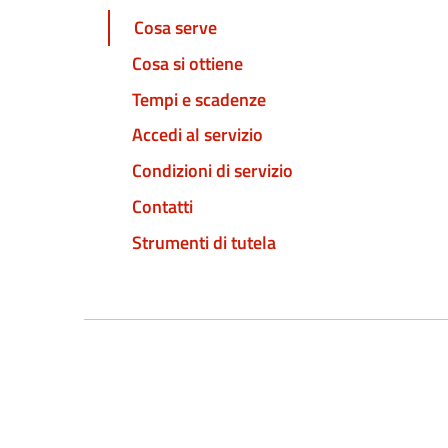
Cosa serve
Cosa si ottiene
Tempi e scadenze
Accedi al servizio
Condizioni di servizio
Contatti
Strumenti di tutela