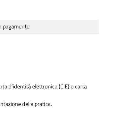
cun pagamento
rta d’identità elettronica (CIE) o carta
ntazione della pratica.