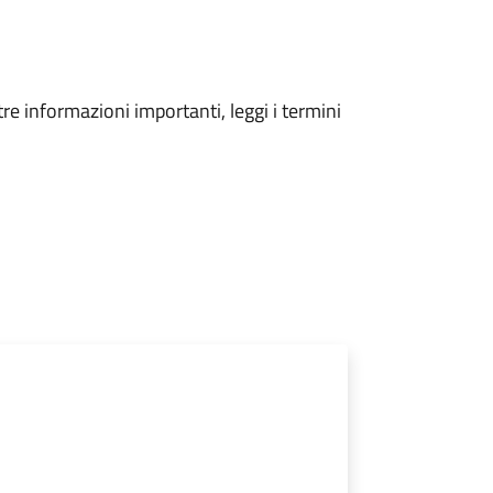
tre informazioni importanti, leggi i termini