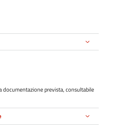
 la documentazione prevista, consultabile
e