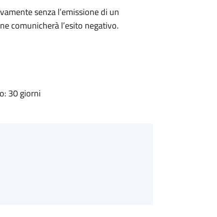
ivamente senza l’emissione di un
ne comunicherà l’esito negativo.
: 30 giorni