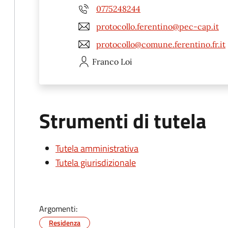
0775248244
protocollo.ferentino@pec-cap.it
protocollo@comune.ferentino.fr.it
Franco
Loi
Strumenti di tutela
Tutela amministrativa
Tutela giurisdizionale
Argomenti:
Residenza