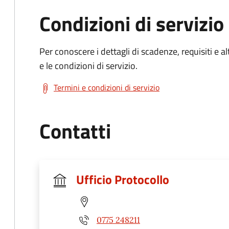
Condizioni di servizio
Per conoscere i dettagli di scadenze, requisiti e al
e le condizioni di servizio.
Termini e condizioni di servizio
Contatti
Ufficio Protocollo
0775 248211