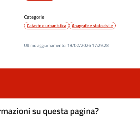
Categorie:
Catasto e urbanistica
Anagrafe e stato civile
Ultimo aggiornamento:
19/02/2026 17:29.28
rmazioni su questa pagina?