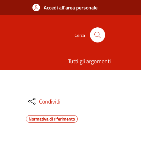
Accedi all'area personale
Cerca
Tutti gli argomenti
Condividi
Normativa di riferimento