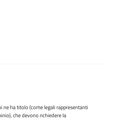
 chi ne ha titolo (come legali rappresentanti
inio), che devono richiedere la