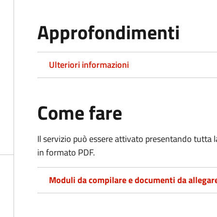
Approfondimenti
Ulteriori informazioni
Come fare
Il servizio può essere attivato presentando tutta
in formato PDF.
Moduli da compilare e documenti da allegar