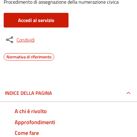
Procedimento di assegnazione della numerazione civica
Accedi al servizio
Condividi
Normativa di riferimento
INDICE DELLA PAGINA
A chi è rivolto
Approfondimenti
Come fare