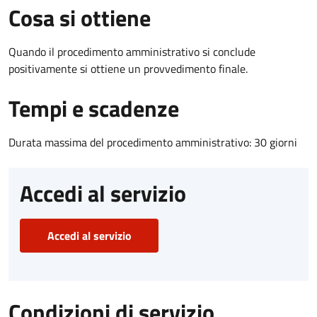
Cosa si ottiene
Quando il procedimento amministrativo si conclude
positivamente si ottiene un provvedimento finale.
Tempi e scadenze
Durata massima del procedimento amministrativo: 30 giorni
Accedi al servizio
Accedi al servizio
Condizioni di servizio