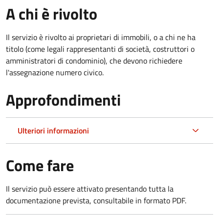
A chi è rivolto
Il servizio è rivolto ai proprietari di immobili, o a chi ne ha
titolo (come legali rappresentanti di società, costruttori o
amministratori di condominio), che devono richiedere
l'assegnazione numero civico.
Approfondimenti
Ulteriori informazioni
Come fare
Il servizio può essere attivato presentando tutta la
documentazione prevista, consultabile in formato PDF.