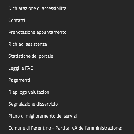
Dichiarazione di accessibilità
Contatti
Prenotazione appuntamento
Richiedi assistenza
Statistiche del portale
Leggi le FAQ
Pagamenti
Riepilogo valutazioni
Segnalazione disservizio
Piano di miglioramento dei servizi
Comune di Ferentino - Partita IVA dell'amministrazione: