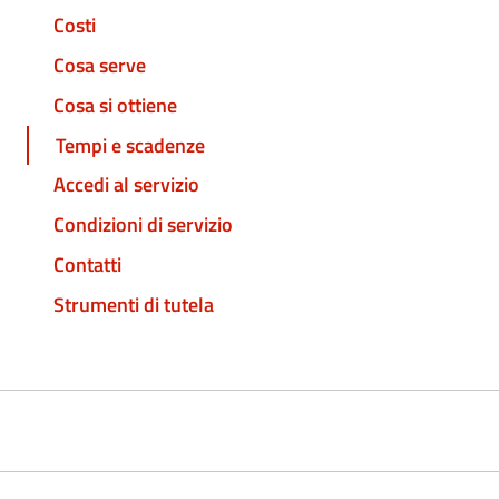
Costi
Cosa serve
Cosa si ottiene
Tempi e scadenze
Accedi al servizio
Condizioni di servizio
Contatti
Strumenti di tutela