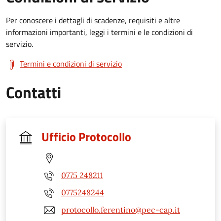
Per conoscere i dettagli di scadenze, requisiti e altre
informazioni importanti, leggi i termini e le condizioni di
servizio.
Termini e condizioni di servizio
Contatti
Ufficio Protocollo
0775 248211
0775248244
protocollo.ferentino@pec-cap.it