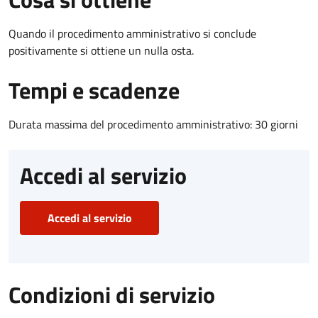
Quando il procedimento amministrativo si conclude
positivamente si ottiene un nulla osta.
Tempi e scadenze
Durata massima del procedimento amministrativo: 30 giorni
Accedi al servizio
Accedi al servizio
Condizioni di servizio