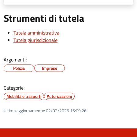
Strumenti di tutela
Tutela amministrativa
Tutela giurisdizionale
Argomenti:
Polizia
Imprese
Categorie:
Mobilità e trasporti
Autorizzazioni
Ultimo aggiornamento:
02/02/2026 16:09.26