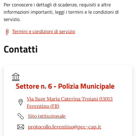
Per conoscere i dettagli di scadenze, requisiti e altre
informazioni importanti, leggi i termini e le condizioni di
servizio.
Termini e condizioni di servizio
Contatti
Settore n. 6 - Polizia Municipale
Via Suor Maria Caterina Troiani 03013
Ferentino (FR)
Sito istituzionale
protocollo.ferentino@pec-cap.it