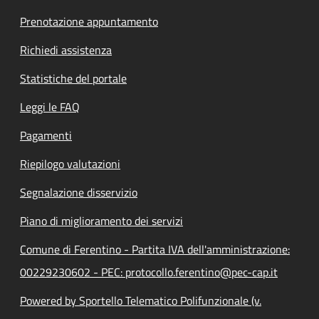
Prenotazione appuntamento
Richiedi assistenza
Statistiche del portale
Leggi le FAQ
Pagamenti
Riepilogo valutazioni
Segnalazione disservizio
Piano di miglioramento dei servizi
Comune di Ferentino - Partita IVA dell'amministrazione:
00229230602 - PEC: protocollo.ferentino@pec-cap.it
Powered by Sportello Telematico Polifunzionale (v.