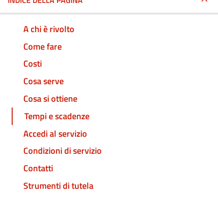
INDICE DELLA PAGINA
A chi è rivolto
Come fare
Costi
Cosa serve
Cosa si ottiene
Tempi e scadenze
Accedi al servizio
Condizioni di servizio
Contatti
Strumenti di tutela