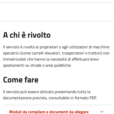
A chi è rivolto
Il servizio è rivolto ai proprietari o agli utilizzatori di macchine
operatrici (come carrelli elevatori, trasportatori o trattori) non
immatricolati che hanno la necessità di effettuare brevi
spostamenti su strade o aree pubbliche.
Come fare
Il servizio può essere attivato presentando tutta la
documentazione prevista, consultabile in formato PDF.
Moduli da compilare e documenti da allegare