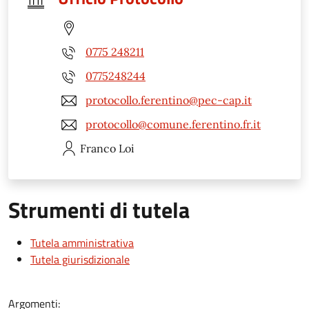
0775 248211
0775248244
protocollo.ferentino@pec-cap.it
protocollo@comune.ferentino.fr.it
Franco
Loi
Strumenti di tutela
Tutela amministrativa
Tutela giurisdizionale
Argomenti: