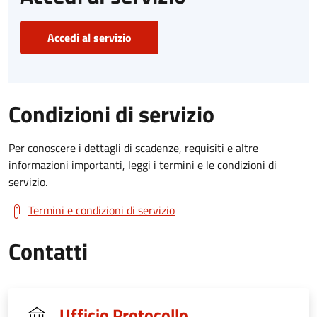
Accedi al servizio
Condizioni di servizio
Per conoscere i dettagli di scadenze, requisiti e altre
informazioni importanti, leggi i termini e le condizioni di
servizio.
Termini e condizioni di servizio
Contatti
Ufficio Protocollo