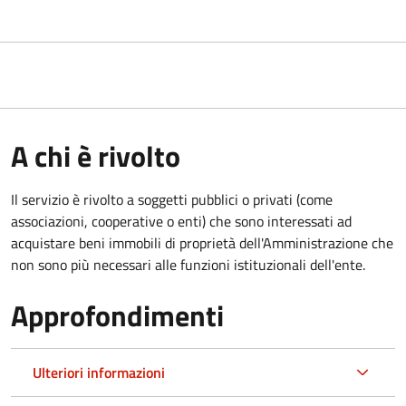
A chi è rivolto
Il servizio è rivolto a soggetti pubblici o privati (come
associazioni, cooperative o enti) che sono interessati ad
acquistare beni immobili di proprietà dell'Amministrazione che
non sono più necessari alle funzioni istituzionali dell'ente.
Approfondimenti
Ulteriori informazioni