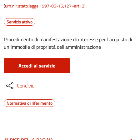
(
urn:nir:stato:legge:1997-05-15;127~art12
)
Servizio attivo
Procedimento di manifestazione di interesse per l'acquisto di
un immobile di proprietà dell'amministrazione
Accedi al servizio
Condividi
Normativa di riferimento