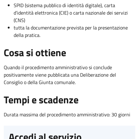
SPID (sistema pubblico di identità digitale), carta
d’identità elettronica (CIE) o carta nazionale dei servizi
(CNS)
tutta la documentazione prevista per la presentazione
della pratica.
Cosa si ottiene
Quando il procedimento amministrativo si conclude
positivamente viene pubblicata una Deliberazione del
Consiglio o della Giunta comunale.
Tempi e scadenze
Durata massima del procedimento amministrativo: 30 giorni
Accedi al servizio