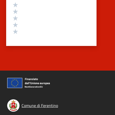
Valutazione
Valuta 5 stelle su 5
Valuta 4 stelle su 5
Valuta 3 stelle su 5
Valuta 2 stelle su 5
Valuta 1 stelle su 5
Comune di Ferentino