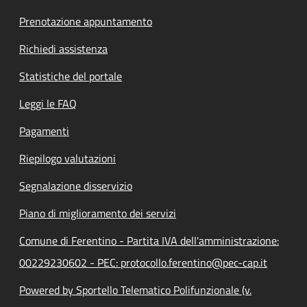
Prenotazione appuntamento
Richiedi assistenza
Statistiche del portale
Leggi le FAQ
Pagamenti
Riepilogo valutazioni
Segnalazione disservizio
Piano di miglioramento dei servizi
Comune di Ferentino - Partita IVA dell'amministrazione:
00229230602 - PEC: protocollo.ferentino@pec-cap.it
Powered by Sportello Telematico Polifunzionale (v.