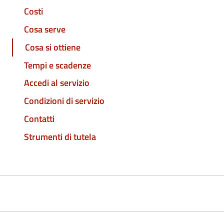
Costi
Cosa serve
Cosa si ottiene
Tempi e scadenze
Accedi al servizio
Condizioni di servizio
Contatti
Strumenti di tutela