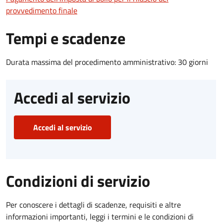
provvedimento finale
Tempi e scadenze
Durata massima del procedimento amministrativo: 30 giorni
Accedi al servizio
Accedi al servizio
Condizioni di servizio
Per conoscere i dettagli di scadenze, requisiti e altre
informazioni importanti, leggi i termini e le condizioni di