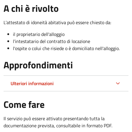
A chi è rivolto
L’attestato di idoneità abitativa può essere chiesto da:
il proprietario dell'alloggio
l’intestatario del contratto di locazione
l'ospite o colui che risiede o è domiciliato nell'alloggio.
Approfondimenti
Ulteriori informazioni
Come fare
Il servizio può essere attivato presentando tutta la
documentazione prevista, consultabile in formato PDF.