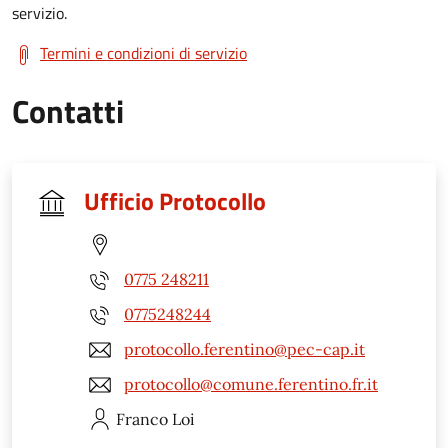
servizio.
Termini e condizioni di servizio
Contatti
Ufficio Protocollo
0775 248211
0775248244
protocollo.ferentino@pec-cap.it
protocollo@comune.ferentino.fr.it
Franco
Loi