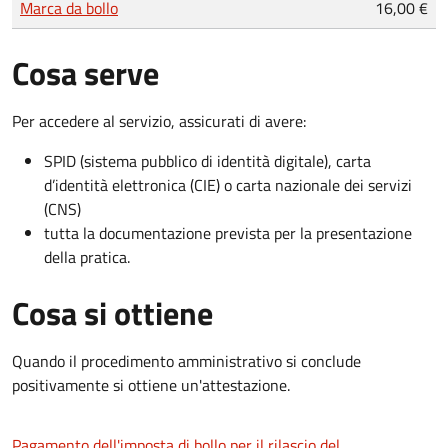
Marca da bollo
16,00 €
Cosa serve
Per accedere al servizio, assicurati di avere:
SPID (sistema pubblico di identità digitale), carta
d’identità elettronica (CIE) o carta nazionale dei servizi
(CNS)
tutta la documentazione prevista per la presentazione
della pratica.
Cosa si ottiene
Quando il procedimento amministrativo si conclude
positivamente si ottiene un'attestazione.
Pagamento dell'imposta di bollo per il rilascio del