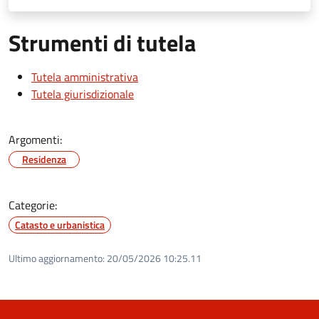
Strumenti di tutela
Tutela amministrativa
Tutela giurisdizionale
Argomenti:
Residenza
Categorie:
Catasto e urbanistica
Ultimo aggiornamento:
20/05/2026 10:25.11