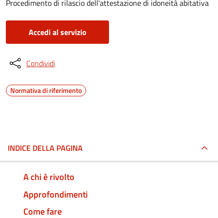
Procedimento di rilascio dell'attestazione di idoneità abitativa
Accedi al servizio
Condividi
Normativa di riferimento
INDICE DELLA PAGINA
A chi è rivolto
Approfondimenti
Come fare