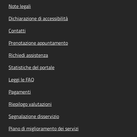
Note legali
Dichiarazione di accessibilità
Contatti
Prenotazione appuntamento
Richiedi assistenza
Statistiche del portale
Leggi le FAQ
Pagamenti
Riepilogo valutazioni
Segnalazione disservizio
Piano di miglioramento dei servizi