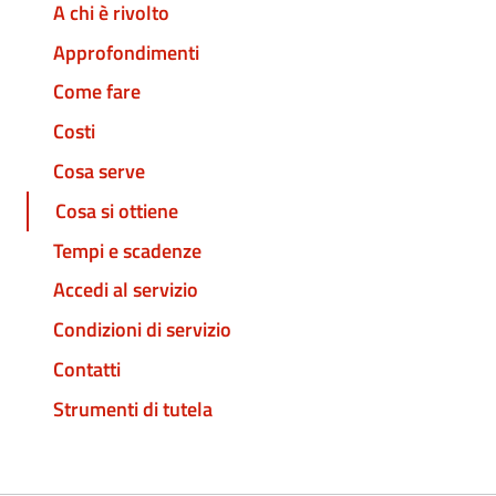
A chi è rivolto
Approfondimenti
Come fare
Costi
Cosa serve
Cosa si ottiene
Tempi e scadenze
Accedi al servizio
Condizioni di servizio
Contatti
Strumenti di tutela