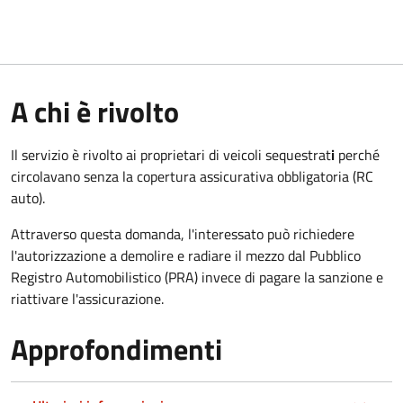
A chi è rivolto
Il servizio è rivolto ai proprietari di veicoli sequestrat
i
perché
circolavano senza la copertura assicurativa obbligatoria (RC
auto).
Attraverso questa domanda, l'interessato può richiedere
l'autorizzazione a demolire e radiare il mezzo dal Pubblico
Registro Automobilistico (PRA) invece di pagare la sanzione e
riattivare l'assicurazione.
Approfondimenti