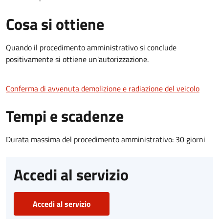
Cosa si ottiene
Quando il procedimento amministrativo si conclude
positivamente si ottiene un'autorizzazione.
Conferma di avvenuta demolizione e radiazione del veicolo
Tempi e scadenze
Durata massima del procedimento amministrativo: 30 giorni
Accedi al servizio
Accedi al servizio