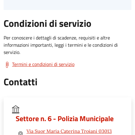
Condizioni di servizio
Per conoscere i dettagli di scadenze, requisiti e altre
informazioni importanti, leggi i termini e le condizioni di
servizio.
Termini e condizioni di servizio
Contatti
Settore n. 6 - Polizia Municipale
Via Suor Maria Caterina Troiani 03013