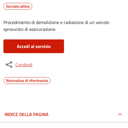
Servizio attivo
Procedimento di demolizione e radiazione di un veicolo
sprovvisto di assicurazione
Accedi al servizio
Condividi
Normativa di riferimento
INDICE DELLA PAGINA