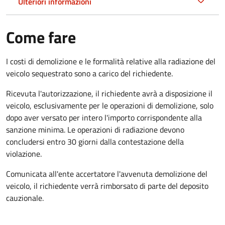
Ulteriori informazioni
Come fare
I costi di demolizione e le formalità relative alla radiazione del
veicolo sequestrato sono a carico del richiedente.
Ricevuta l'autorizzazione, il richiedente avrà a disposizione il
veicolo, esclusivamente per le operazioni di demolizione, solo
dopo aver versato per intero l'importo corrispondente alla
sanzione minima. Le operazioni di radiazione devono
concludersi entro 30 giorni dalla contestazione della
violazione.
Comunicata all'ente accertatore l'avvenuta demolizione del
veicolo, il richiedente verrà rimborsato di parte del deposito
cauzionale.