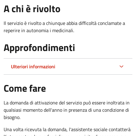
A chi è rivolto
Il servizio è rivolto a chiunque abbia difficoltà conclamate a
reperire in autonomia i medicinali.
Approfondimenti
Ulteriori informazioni
Come fare
La domanda di attivazione del servizio può essere inoltrata in
qualsiasi momento dell'anno in presenza di una condizione di
bisogno.
Una volta ricevuta la domanda, l'assistente sociale contatterà