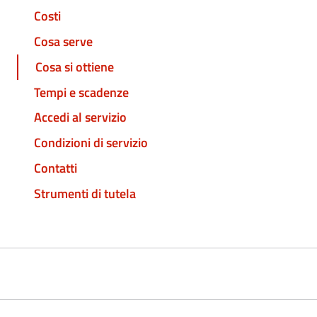
Costi
Cosa serve
Cosa si ottiene
Tempi e scadenze
Accedi al servizio
Condizioni di servizio
Contatti
Strumenti di tutela