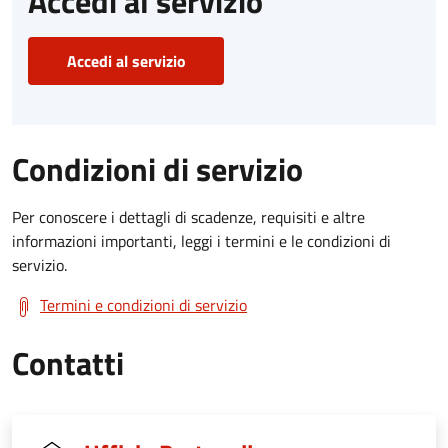
Accedi al servizio
Accedi al servizio
Condizioni di servizio
Per conoscere i dettagli di scadenze, requisiti e altre
informazioni importanti, leggi i termini e le condizioni di
servizio.
Termini e condizioni di servizio
Contatti