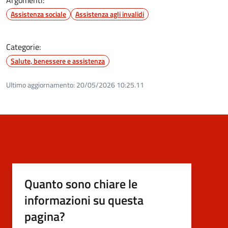
Assistenza sociale
Assistenza agli invalidi
Categorie:
Salute, benessere e assistenza
Ultimo aggiornamento:
20/05/2026 10:25.11
Quanto sono chiare le
informazioni su questa
pagina?