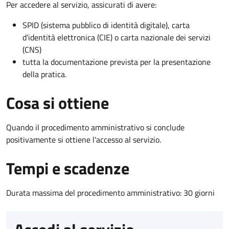
Per accedere al servizio, assicurati di avere:
SPID (sistema pubblico di identità digitale), carta
d’identità elettronica (CIE) o carta nazionale dei servizi
(CNS)
tutta la documentazione prevista per la presentazione
della pratica.
Cosa si ottiene
Quando il procedimento amministrativo si conclude
positivamente si ottiene l'accesso al servizio.
Tempi e scadenze
Durata massima del procedimento amministrativo: 30 giorni