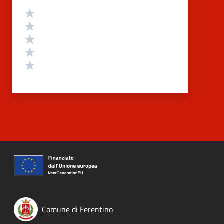
Valutazione
Valuta 5 stelle su 5
Valuta 4 stelle su 5
Valuta 3 stelle su 5
Valuta 2 stelle su 5
Valuta 1 stelle su 5
Comune di Ferentino