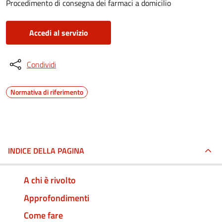
Procedimento di consegna dei farmaci a domicilio
Accedi al servizio
Condividi
Normativa di riferimento
INDICE DELLA PAGINA
A chi è rivolto
Approfondimenti
Come fare