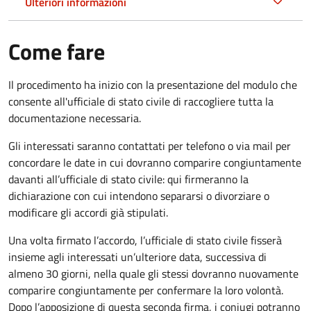
Ulteriori informazioni
Come fare
Il procedimento ha inizio con la presentazione del modulo che
consente all'ufficiale di stato civile di raccogliere tutta la
documentazione necessaria.
Gli interessati saranno contattati per telefono o via mail per
concordare le date in cui dovranno comparire congiuntamente
davanti all’ufficiale di stato civile: qui firmeranno la
dichiarazione con cui intendono separarsi o divorziare o
modificare gli accordi già stipulati.
Una volta firmato l’accordo, l’ufficiale di stato civile fisserà
insieme agli interessati un’ulteriore data, successiva di
almeno 30 giorni, nella quale gli stessi dovranno nuovamente
comparire congiuntamente per confermare la loro volontà.
Dopo l’apposizione di questa seconda firma, i coniugi potranno