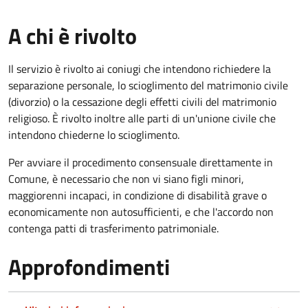
A chi è rivolto
Il servizio è rivolto ai coniugi che intendono richiedere la
separazione personale, lo scioglimento del matrimonio civile
(divorzio) o la cessazione degli effetti civili del matrimonio
religioso. È rivolto inoltre alle parti di un'unione civile che
intendono chiederne lo scioglimento.
Per avviare il procedimento consensuale direttamente in
Comune, è necessario che non vi siano figli minori,
maggiorenni incapaci, in condizione di disabilità grave o
economicamente non autosufficienti, e che l'accordo non
contenga patti di trasferimento patrimoniale.
Approfondimenti