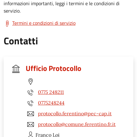
informazioni importanti, leggi i termini e le condizioni di
servizio.
Termini e condizioni di servizio
Contatti
Ufficio Protocollo
0775 248211
0775248244
protocollo.ferentino@pec-cap.it
protocollo@comune.ferentino.fr.it
Franco
Loi