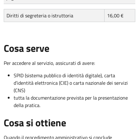
Diritti di segreteria o istruttoria
16,00 €
Cosa serve
Per accedere al servizio, assicurati di avere:
SPID (sistema pubblico di identità digitale), carta
d’identità elettronica (CIE) o carta nazionale dei servizi
(CNS)
tutta la documentazione prevista per la presentazione
della pratica.
Cosa si ottiene
Quando il procedimento amministrativo si conclude