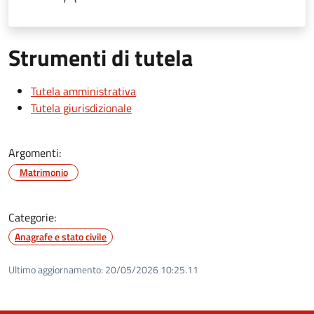
Strumenti di tutela
Tutela amministrativa
Tutela giurisdizionale
Argomenti:
Matrimonio
Categorie:
Anagrafe e stato civile
Ultimo aggiornamento:
20/05/2026 10:25.11