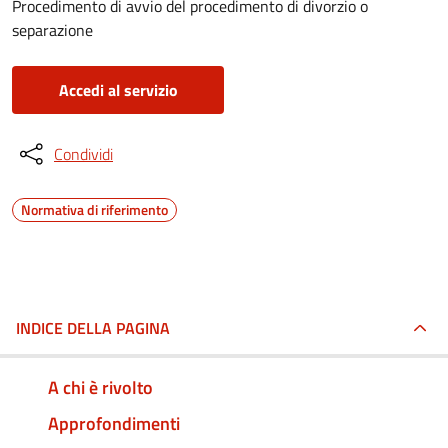
Procedimento di avvio del procedimento di divorzio o
separazione
Accedi al servizio
Condividi
Normativa di riferimento
INDICE DELLA PAGINA
A chi è rivolto
Approfondimenti