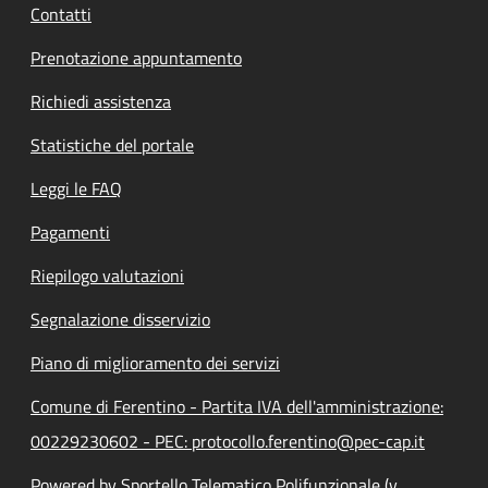
Contatti
Prenotazione appuntamento
Richiedi assistenza
Statistiche del portale
Leggi le FAQ
Pagamenti
Riepilogo valutazioni
Segnalazione disservizio
Piano di miglioramento dei servizi
Comune di Ferentino - Partita IVA dell'amministrazione:
00229230602 - PEC: protocollo.ferentino@pec-cap.it
Powered by Sportello Telematico Polifunzionale (v.