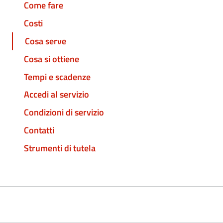
Come fare
Costi
Cosa serve
Cosa si ottiene
Tempi e scadenze
Accedi al servizio
Condizioni di servizio
Contatti
Strumenti di tutela