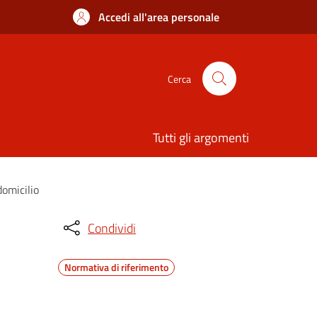
Accedi all'area personale
Cerca
Tutti gli argomenti
domicilio
Condividi
Normativa di riferimento