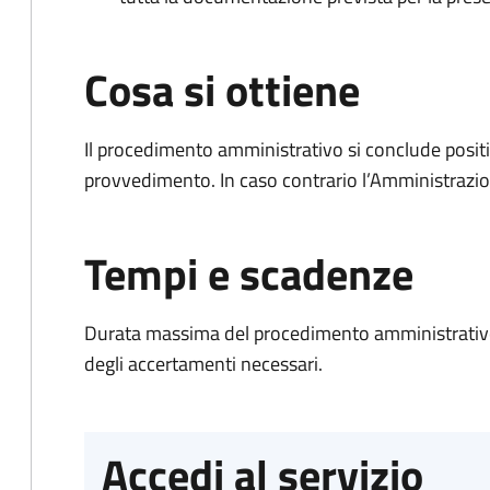
Cosa si ottiene
Il procedimento amministrativo si conclude posit
provvedimento. In caso contrario l’Amministrazio
Tempi e scadenze
Durata massima del procedimento amministrativo:
degli accertamenti necessari.
Accedi al servizio