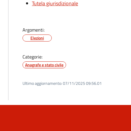
Tutela giurisdizionale
Argomenti:
Elezioni
Categorie:
Anagrafe e stato civile
Ultimo aggiornamento:
07/11/2025 09:56.01