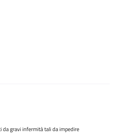
tti da gravi infermità tali da impedire