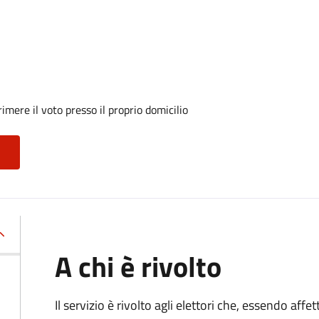
mere il voto presso il proprio domicilio
A chi è rivolto
Il servizio è rivolto agli elettori che, essendo affe