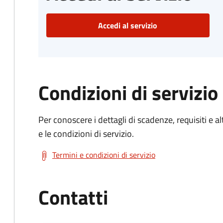
Accedi al servizio
Condizioni di servizio
Per conoscere i dettagli di scadenze, requisiti e al
e le condizioni di servizio.
Termini e condizioni di servizio
Contatti