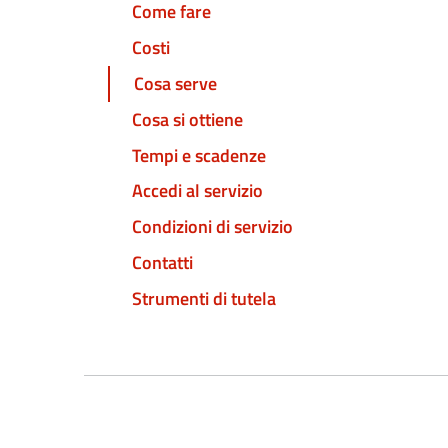
Come fare
Costi
Cosa serve
Cosa si ottiene
Tempi e scadenze
Accedi al servizio
Condizioni di servizio
Contatti
Strumenti di tutela