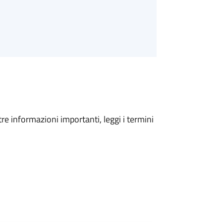
tre informazioni importanti, leggi i termini