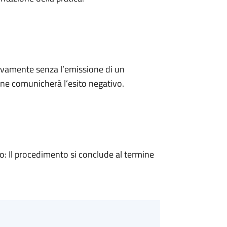
ivamente senza l’emissione di un
ne comunicherà l’esito negativo.
 Il procedimento si conclude al termine