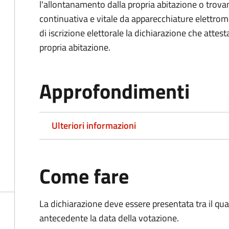
l'allontanamento dalla propria abitazione o trova
continuativa e vitale da apparecchiature elettro
di iscrizione elettorale la dichiarazione che attest
propria abitazione.
Approfondimenti
Ulteriori informazioni
Come fare
La dichiarazione deve essere presentata tra il qu
antecedente la data della votazione.