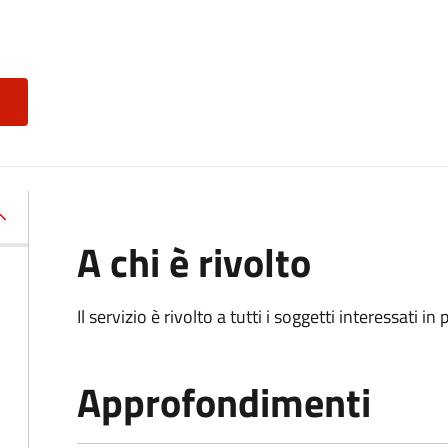
A chi è rivolto
Il servizio è rivolto a tutti i soggetti interessati in
Approfondimenti