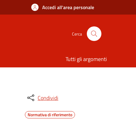
Accedi all'area personale
Cerca
Tutti gli argomenti
Condividi
Normativa di riferimento