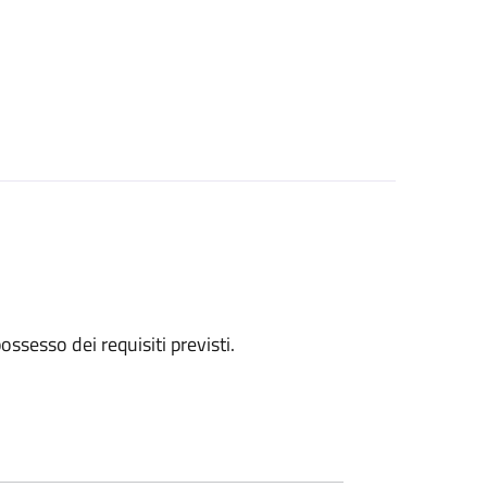
 possesso dei requisiti previsti.