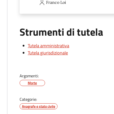
Franco
Loi
Strumenti di tutela
Tutela amministrativa
Tutela giurisdizionale
Argomenti:
Morte
Categorie:
Anagrafe e stato civile