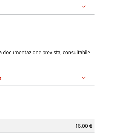
 la documentazione prevista, consultabile
e
16,00 €