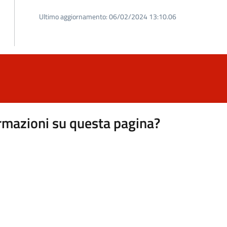
Ultimo aggiornamento:
06/02/2024 13:10.06
rmazioni su questa pagina?