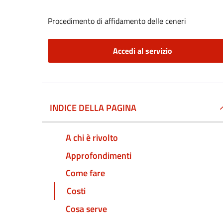
Procedimento di affidamento delle ceneri
Accedi al servizio
INDICE DELLA PAGINA
A chi è rivolto
Approfondimenti
Come fare
Costi
Cosa serve