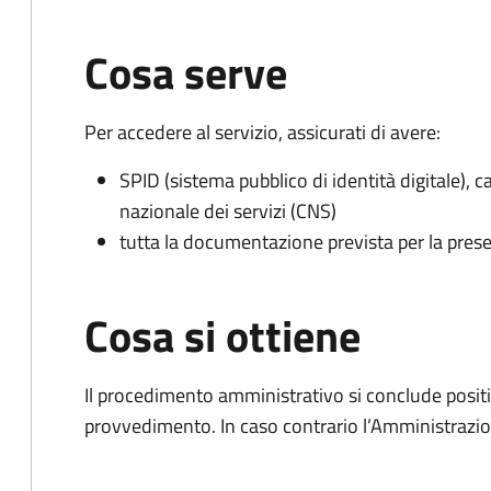
Cosa serve
Per accedere al servizio, assicurati di avere:
SPID (sistema pubblico di identità digitale), ca
nazionale dei servizi (CNS)
tutta la documentazione prevista per la prese
Cosa si ottiene
Il procedimento amministrativo si conclude posit
provvedimento. In caso contrario l’Amministrazio