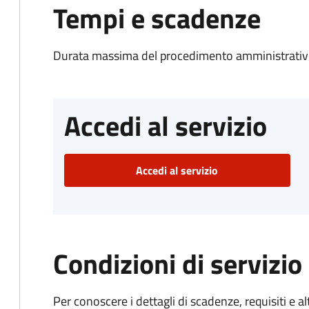
Tempi e scadenze
Durata massima del procedimento amministrativo
Accedi al servizio
Accedi al servizio
Condizioni di servizio
Per conoscere i dettagli di scadenze, requisiti e al