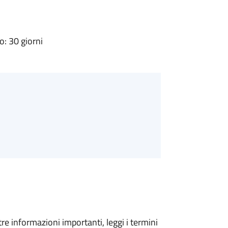
: 30 giorni
tre informazioni importanti, leggi i termini