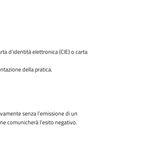
rta d’identità elettronica (CIE) o carta
ntazione della pratica.
ivamente senza l’emissione di un
ne comunicherà l’esito negativo.