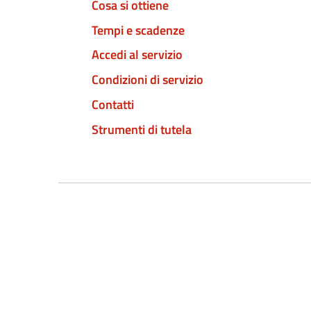
Cosa si ottiene
Tempi e scadenze
Accedi al servizio
Condizioni di servizio
Contatti
Strumenti di tutela