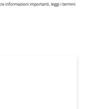
tre informazioni importanti, leggi i termini