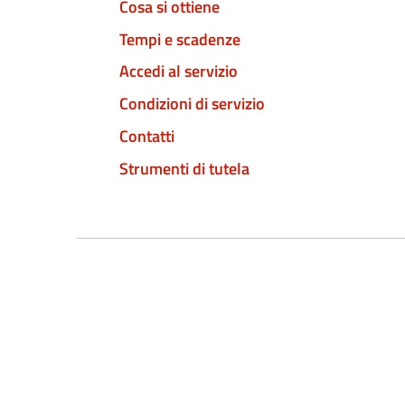
Cosa si ottiene
Tempi e scadenze
Accedi al servizio
Condizioni di servizio
Contatti
Strumenti di tutela