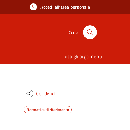
Accedi all'area personale
Cerca
Tutti gli argomenti
Condividi
Normativa di riferimento