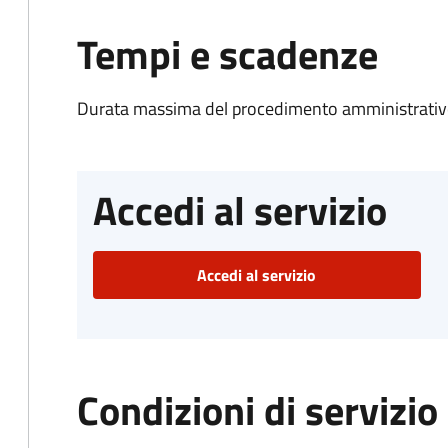
Tempi e scadenze
Durata massima del procedimento amministrativo
Accedi al servizio
Accedi al servizio
Condizioni di servizio