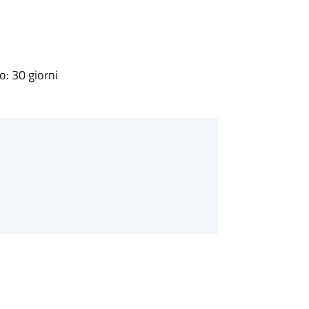
: 30 giorni