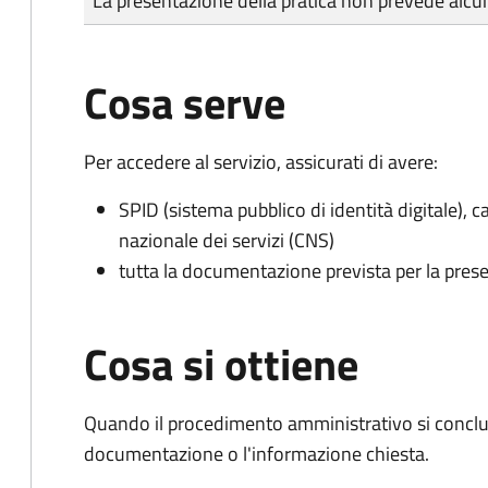
La presentazione della pratica non prevede al
Cosa serve
Per accedere al servizio, assicurati di avere:
SPID (sistema pubblico di identità digitale), ca
nazionale dei servizi (CNS)
tutta la documentazione prevista per la prese
Cosa si ottiene
Quando il procedimento amministrativo si conclud
documentazione o l'informazione chiesta.