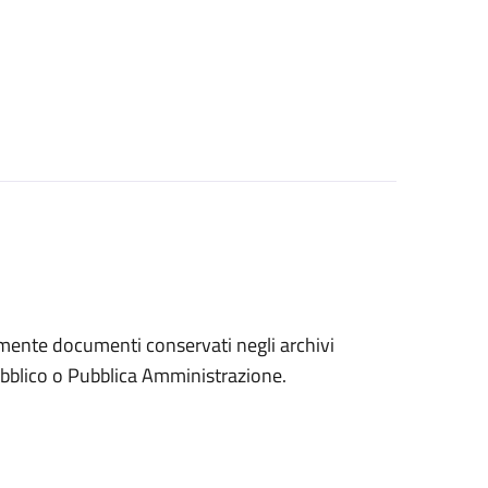
eramente documenti conservati negli archivi
 pubblico o Pubblica Amministrazione.