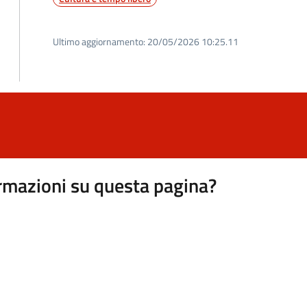
Ultimo aggiornamento:
20/05/2026 10:25.11
rmazioni su questa pagina?