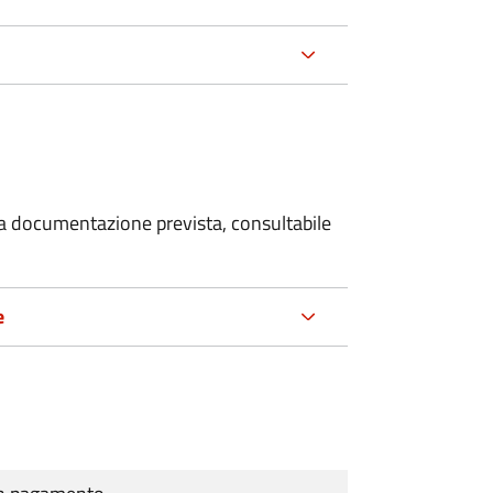
 la documentazione prevista, consultabile
e