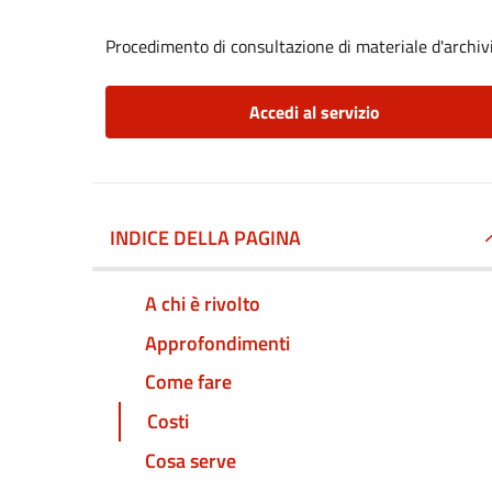
Procedimento di consultazione di materiale d'archiv
Accedi al servizio
INDICE DELLA PAGINA
A chi è rivolto
Approfondimenti
Come fare
Costi
Cosa serve