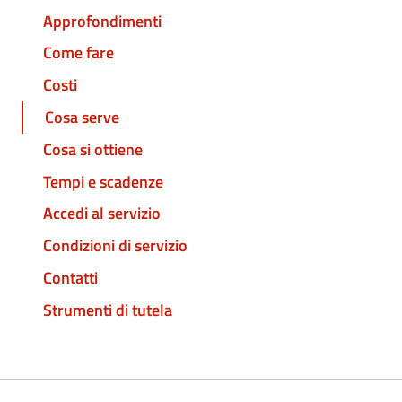
Approfondimenti
Come fare
Costi
Cosa serve
Cosa si ottiene
Tempi e scadenze
Accedi al servizio
Condizioni di servizio
Contatti
Strumenti di tutela