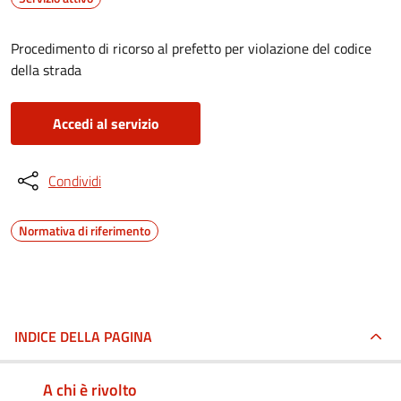
Procedimento di ricorso al prefetto per violazione del codice
della strada
Accedi al servizio
Condividi
Normativa di riferimento
INDICE DELLA PAGINA
A chi è rivolto