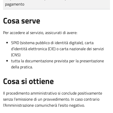
pagamento
Cosa serve
Per accedere al servizio, assicurati di avere:
SPID (sistema pubblico di identità digitale), carta
d’identità elettronica (CIE) o carta nazionale dei servizi
(CNS)
tutta la documentazione prevista per la presentazione
della pratica.
Cosa si ottiene
Il procedimento amministrativo si conclude positivamente
senza l’emissione di un provvedimento. In caso contrario
l’Amministrazione comunicherà l’esito negativo.