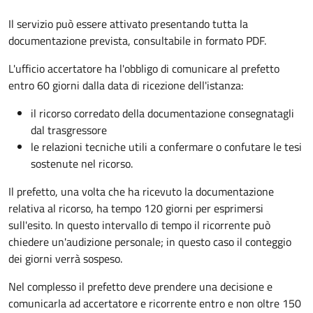
Il servizio può essere attivato presentando tutta la
documentazione prevista, consultabile in formato PDF.
L'ufficio accertatore ha l'obbligo di comunicare al prefetto
entro 60 giorni dalla data di ricezione dell'istanza:
il ricorso corredato della documentazione consegnatagli
dal trasgressore
le relazioni tecniche utili a confermare o confutare le tesi
sostenute nel ricorso.
Il prefetto, una volta che ha ricevuto la documentazione
relativa al ricorso, ha tempo 120 giorni per esprimersi
sull'esito. In questo intervallo di tempo il ricorrente può
chiedere un'audizione personale; in questo caso il conteggio
dei giorni verrà sospeso.
Nel complesso il prefetto deve prendere una decisione e
comunicarla ad accertatore e ricorrente entro e non oltre 150