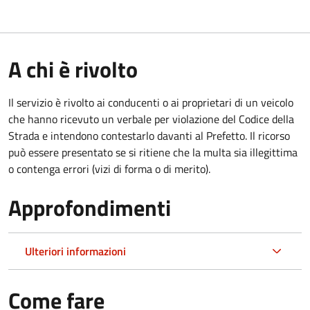
A chi è rivolto
Il servizio è rivolto ai conducenti o ai proprietari di un veicolo
che hanno ricevuto un verbale per violazione del Codice della
Strada e intendono contestarlo davanti al Prefetto. Il ricorso
può essere presentato se si ritiene che la multa sia illegittima
o contenga errori (vizi di forma o di merito).
Approfondimenti
Ulteriori informazioni
Come fare