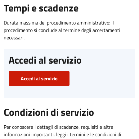
Tempi e scadenze
Durata massima del procedimento amministrativo: Il
procedimento si conclude al termine degli accertamenti
necessari.
Accedi al servizio
Accedi al servizio
Condizioni di servizio
Per conoscere i dettagli di scadenze, requisiti e altre
informazioni importanti, leggi i termini e le condizioni di