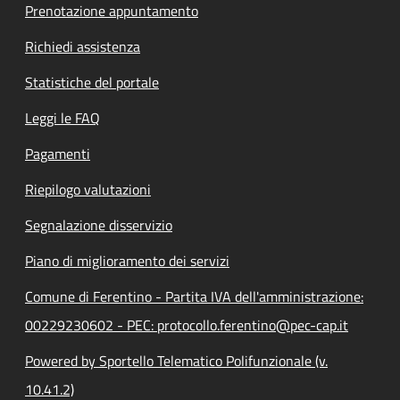
Prenotazione appuntamento
Richiedi assistenza
Statistiche del portale
Leggi le FAQ
Pagamenti
Riepilogo valutazioni
Segnalazione disservizio
Piano di miglioramento dei servizi
Comune di Ferentino - Partita IVA dell'amministrazione:
00229230602 - PEC: protocollo.ferentino@pec-cap.it
Powered by Sportello Telematico Polifunzionale (v.
10.41.2)