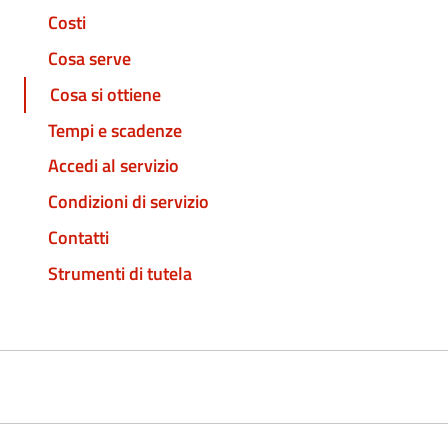
Costi
Cosa serve
Cosa si ottiene
Tempi e scadenze
Accedi al servizio
Condizioni di servizio
Contatti
Strumenti di tutela