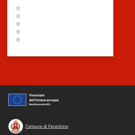
Valutazione
Valuta 5 stelle su 5
Valuta 4 stelle su 5
Valuta 3 stelle su 5
Valuta 2 stelle su 5
Valuta 1 stelle su 5
Comune di Ferentino