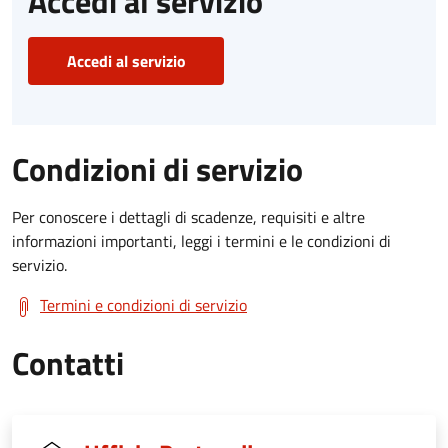
Accedi al servizio
Accedi al servizio
Condizioni di servizio
Per conoscere i dettagli di scadenze, requisiti e altre
informazioni importanti, leggi i termini e le condizioni di
servizio.
Termini e condizioni di servizio
Contatti