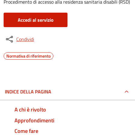
Procedimento di accesso alla residenza sanitaria disabili (RSD)
Accedi al servizio
Condividi
Normativa di riferimento
INDICE DELLA PAGINA
A chi è rivolto
Approfondimenti
Come fare