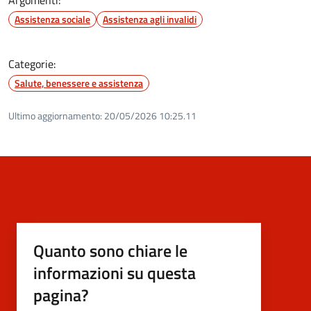
Assistenza sociale
Assistenza agli invalidi
Categorie:
Salute, benessere e assistenza
Ultimo aggiornamento:
20/05/2026 10:25.11
Quanto sono chiare le
informazioni su questa
pagina?