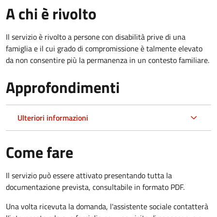
A chi è rivolto
Il servizio è rivolto a persone con disabilità prive di una
famiglia e il cui grado di compromissione è talmente elevato
da non consentire più la permanenza in un contesto familiare.
Approfondimenti
Ulteriori informazioni
Come fare
Il servizio può essere attivato presentando tutta la
documentazione prevista, consultabile in formato PDF.
Una volta ricevuta la domanda, l'assistente sociale contatterà