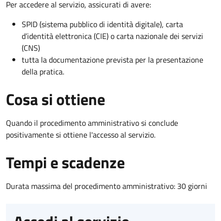
Per accedere al servizio, assicurati di avere:
SPID (sistema pubblico di identità digitale), carta
d’identità elettronica (CIE) o carta nazionale dei servizi
(CNS)
tutta la documentazione prevista per la presentazione
della pratica.
Cosa si ottiene
Quando il procedimento amministrativo si conclude
positivamente si ottiene l'accesso al servizio.
Tempi e scadenze
Durata massima del procedimento amministrativo: 30 giorni