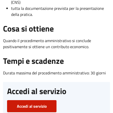
(CNS)
tutta la documentazione prevista per la presentazione
della pratica.
Cosa si ottiene
Quando il procedimento amministrativo si conclude
positivamente si ottiene un contributo economico.
Tempi e scadenze
Durata massima del procedimento amministrativo: 30 giorni
Accedi al servizio
Accedi al servizio