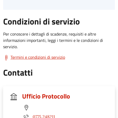
Condizioni di servizio
Per conoscere i dettagli di scadenze, requisiti e altre
informazioni importanti, leggi i termini e le condizioni di
servizio.
Termini e condizioni di servizio
Contatti
Ufficio Protocollo
0775 248211