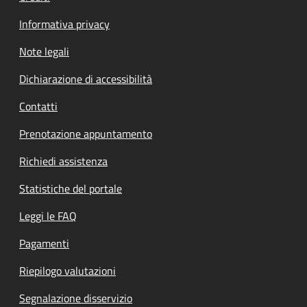
Informativa privacy
Note legali
Dichiarazione di accessibilità
Contatti
Prenotazione appuntamento
Richiedi assistenza
Statistiche del portale
Leggi le FAQ
Pagamenti
Riepilogo valutazioni
Segnalazione disservizio