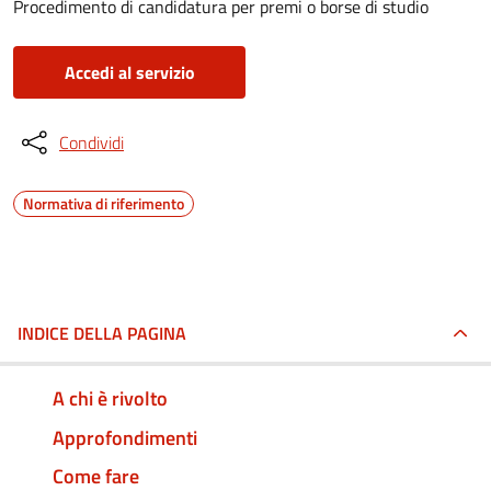
Procedimento di candidatura per premi o borse di studio
Accedi al servizio
Condividi
Normativa di riferimento
INDICE DELLA PAGINA
A chi è rivolto
Approfondimenti
Come fare