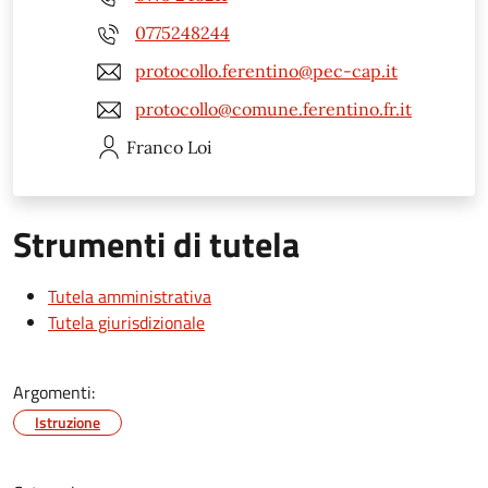
0775248244
protocollo.ferentino@pec-cap.it
protocollo@comune.ferentino.fr.it
Franco
Loi
Strumenti di tutela
Tutela amministrativa
Tutela giurisdizionale
Argomenti:
Istruzione