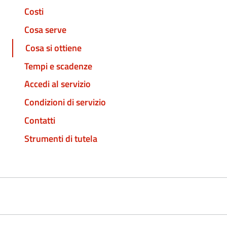
Costi
Cosa serve
Cosa si ottiene
Tempi e scadenze
Accedi al servizio
Condizioni di servizio
Contatti
Strumenti di tutela