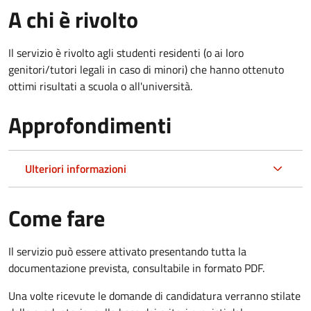
A chi è rivolto
Il servizio è rivolto agli studenti residenti (o ai loro
genitori/tutori legali in caso di minori) che hanno ottenuto
ottimi risultati a scuola o all'università.
Approfondimenti
Ulteriori informazioni
Come fare
Il servizio può essere attivato presentando tutta la
documentazione prevista, consultabile in formato PDF.
Una volte ricevute le domande di candidatura verranno stilate