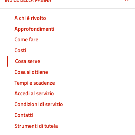
INDICE DELLA PAGINA
A chi è rivolto
Approfondimenti
Come fare
Costi
Cosa serve
Cosa si ottiene
Tempi e scadenze
Accedi al servizio
Condizioni di servizio
Contatti
Strumenti di tutela