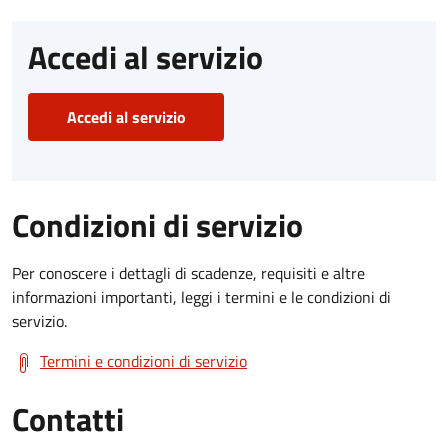
Accedi al servizio
Accedi al servizio
Condizioni di servizio
Per conoscere i dettagli di scadenze, requisiti e altre
informazioni importanti, leggi i termini e le condizioni di
servizio.
Termini e condizioni di servizio
Contatti