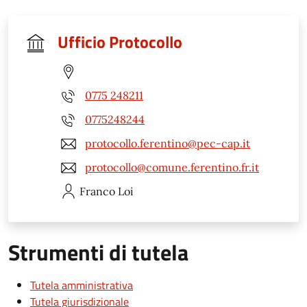
Ufficio Protocollo
0775 248211
0775248244
protocollo.ferentino@pec-cap.it
protocollo@comune.ferentino.fr.it
Franco
Loi
Strumenti di tutela
Tutela amministrativa
Tutela giurisdizionale