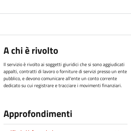
A chi è rivolto
Il servizio è rivolto ai
soggetti giuridici che si sono aggiudicati
appalti, contratti di lavoro o forniture di servizi presso un ente
pubblico, e devono comunicare all'ente un conto corrente
dedicato su cui registrare e tracciare i movimenti finanziari.
Approfondimenti