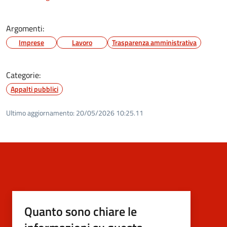
Argomenti:
Imprese
Lavoro
Trasparenza amministrativa
Categorie:
Appalti pubblici
Ultimo aggiornamento:
20/05/2026 10:25.11
Quanto sono chiare le