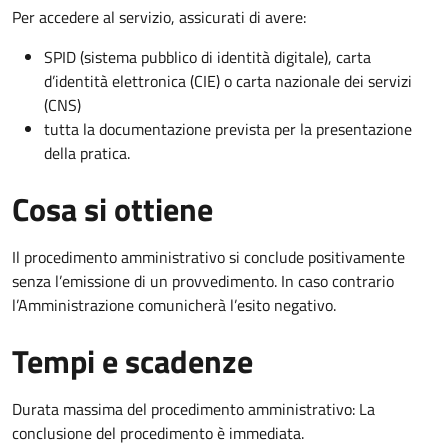
Per accedere al servizio, assicurati di avere:
SPID (sistema pubblico di identità digitale), carta
d’identità elettronica (CIE) o carta nazionale dei servizi
(CNS)
tutta la documentazione prevista per la presentazione
della pratica.
Cosa si ottiene
Il procedimento amministrativo si conclude positivamente
senza l’emissione di un provvedimento. In caso contrario
l’Amministrazione comunicherà l’esito negativo.
Tempi e scadenze
Durata massima del procedimento amministrativo: La
conclusione del procedimento è immediata.