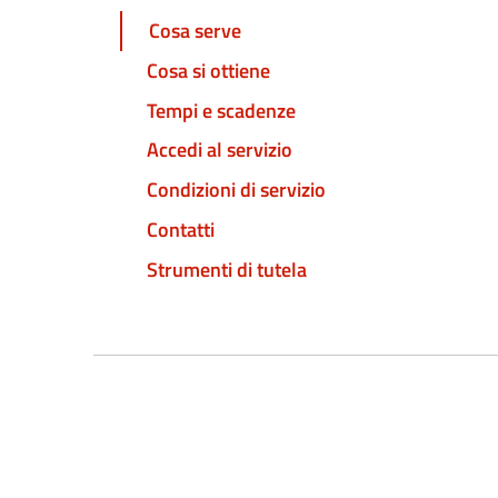
Cosa serve
Cosa si ottiene
Tempi e scadenze
Accedi al servizio
Condizioni di servizio
Contatti
Strumenti di tutela