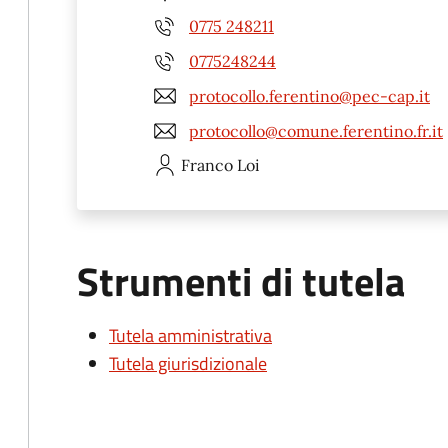
0775 248211
0775248244
protocollo.ferentino@pec-cap.it
protocollo@comune.ferentino.fr.it
Franco
Loi
Strumenti di tutela
Tutela amministrativa
Tutela giurisdizionale