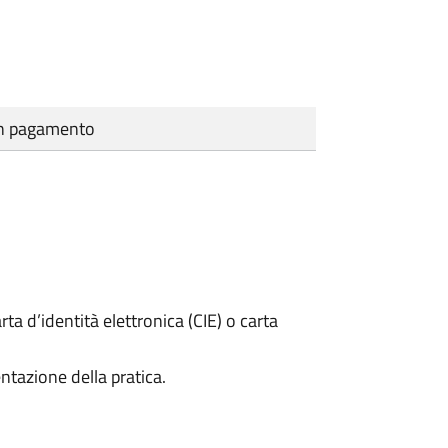
cun pagamento
rta d’identità elettronica (CIE) o carta
ntazione della pratica.