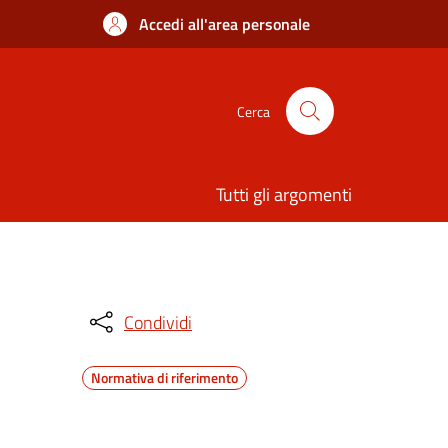
Accedi all'area personale
Cerca
Tutti gli argomenti
Condividi
Normativa di riferimento