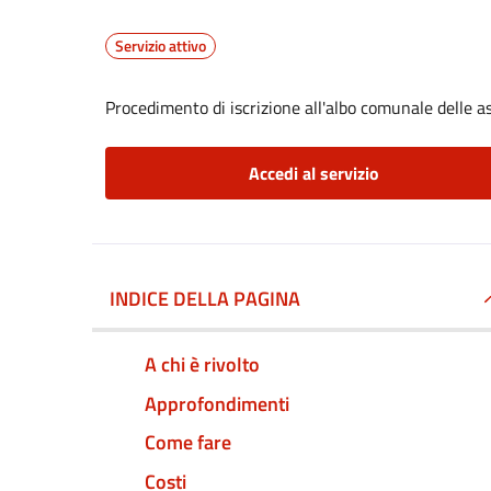
Servizio attivo
Procedimento di iscrizione all'albo comunale delle a
Accedi al servizio
INDICE DELLA PAGINA
A chi è rivolto
Approfondimenti
Come fare
Costi