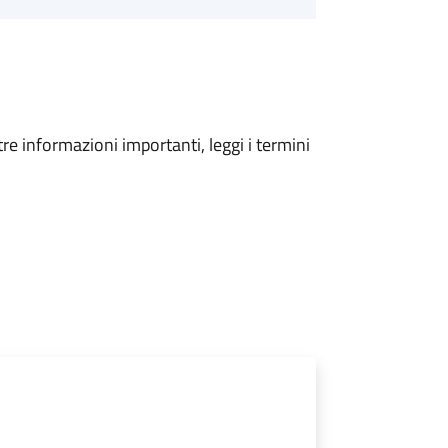
tre informazioni importanti, leggi i termini