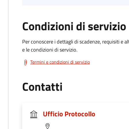
Condizioni di servizio
Per conoscere i dettagli di scadenze, requisiti e al
e le condizioni di servizio.
Termini e condizioni di servizio
Contatti
Ufficio Protocollo