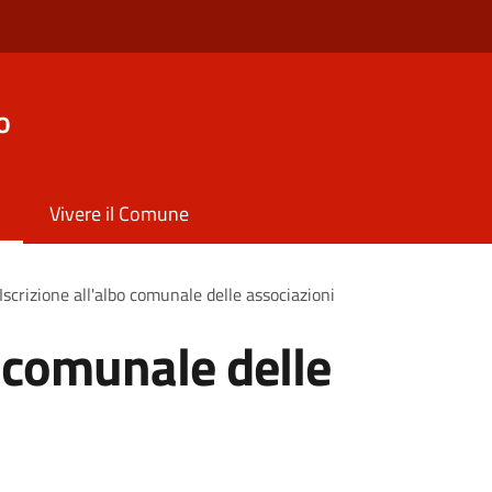
o
Vivere il Comune
Iscrizione all'albo comunale delle associazioni
o comunale delle