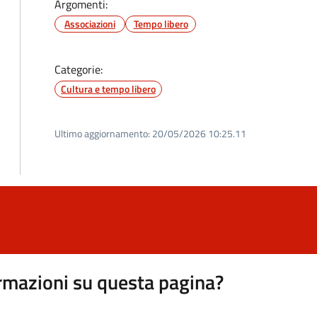
Argomenti:
Associazioni
Tempo libero
Categorie:
Cultura e tempo libero
Ultimo aggiornamento:
20/05/2026 10:25.11
rmazioni su questa pagina?