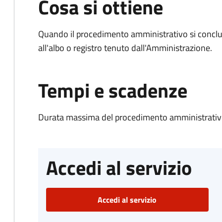
Cosa si ottiene
Quando il procedimento amministrativo si conclud
all'albo o registro tenuto dall'Amministrazione.
Tempi e scadenze
Durata massima del procedimento amministrativo
Accedi al servizio
Accedi al servizio