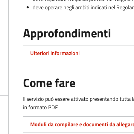
deve operare negli ambiti indicati nel Rego
Approfondimenti
Ulteriori informazioni
Come fare
Il servizio può essere attivato presentando tutta
in formato PDF.
Moduli da compilare e documenti da allegar