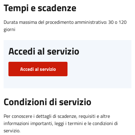
Tempi e scadenze
Durata massima del procedimento amministrativo: 30 o 120
giorni
Accedi al servizio
Accedi al servizio
Condizioni di servizio
Per conoscere i dettagli di scadenze, requisiti e altre
informazioni importanti, leggi i termini e le condizioni di
servizio.