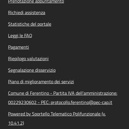
Prenotazione appuntamento
Richiedi assistenza
Statistiche del portale
Leggi le FAQ
Pagamenti
Riepilogo valutazioni
Segnalazione disservizio
Piano di miglioramento dei servizi
Comune di Ferentino - Partita IVA dell'amministrazione:
00229230602 - PEC: protocollo.ferentino@pec-cap.it
Powered by Sportello Telematico Polifunzionale (v.
10.41.2)