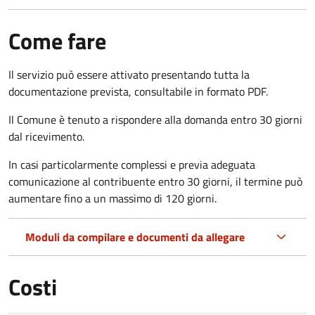
Come fare
Il servizio può essere attivato presentando tutta la
documentazione prevista, consultabile in formato PDF.
Il Comune è tenuto a rispondere alla domanda entro 30 giorni
dal ricevimento.
In casi particolarmente complessi e previa adeguata
comunicazione al contribuente entro 30 giorni, il termine può
aumentare fino a un massimo di
120 giorni.
Moduli da compilare e documenti da allegare
Costi