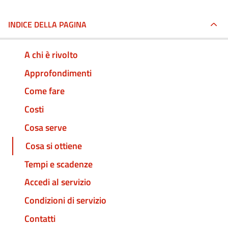
INDICE DELLA PAGINA
A chi è rivolto
Approfondimenti
Come fare
Costi
Cosa serve
Cosa si ottiene
Tempi e scadenze
Accedi al servizio
Condizioni di servizio
Contatti