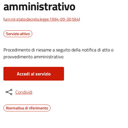
amministrativo
(
urn:nir:stato:decreto.legge:1994-09-30;564
)
Servizio attivo
Procedimento di riesame a seguito della notifica di atto o
provvedimento amministrativo
Accedi al servizio
Condividi
Normativa di riferimento