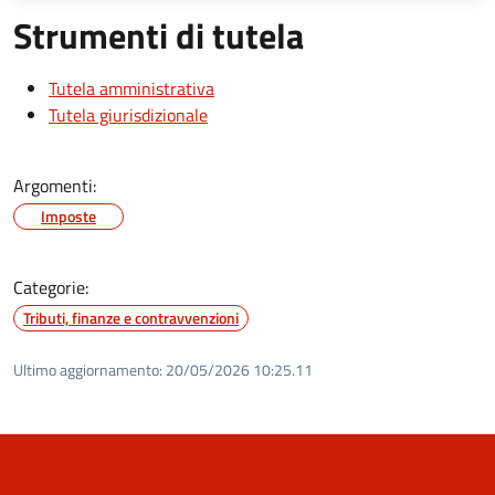
Strumenti di tutela
Tutela amministrativa
Tutela giurisdizionale
Argomenti:
Imposte
Categorie:
Tributi, finanze e contravvenzioni
Ultimo aggiornamento:
20/05/2026 10:25.11