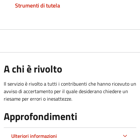
Strumenti di tutela
A chi è rivolto
Il servizio è rivolto a tutti i contribuenti che hanno ricevuto un
avviso di accertamento per il quale desiderano chiedere un
riesame per errori o inesattezze.
Approfondimenti
Ulteriori informazioni