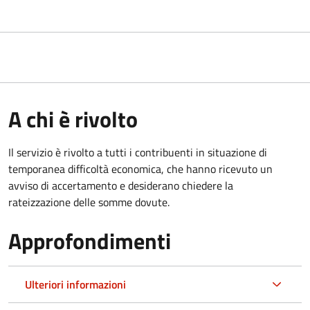
A chi è rivolto
Il servizio è rivolto a tutti i contribuenti in situazione di
temporanea difficoltà economica, che hanno ricevuto un
avviso di accertamento e desiderano chiedere la
rateizzazione delle somme dovute.
Approfondimenti
Ulteriori informazioni