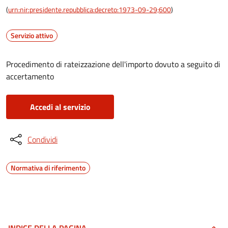
(
urn:nir:presidente.repubblica:decreto:1973-09-29;600
)
Servizio attivo
Procedimento di rateizzazione dell'importo dovuto a seguito di
accertamento
Accedi al servizio
Condividi
Normativa di riferimento