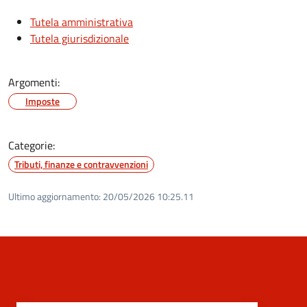
Tutela amministrativa
Tutela giurisdizionale
Argomenti:
Imposte
Categorie:
Tributi, finanze e contravvenzioni
Ultimo aggiornamento:
20/05/2026 10:25.11