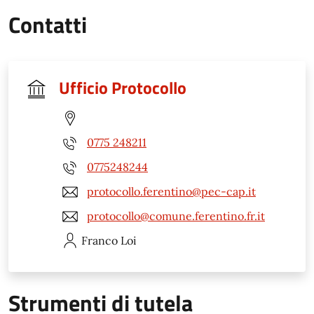
Contatti
Ufficio Protocollo
0775 248211
0775248244
protocollo.ferentino@pec-cap.it
protocollo@comune.ferentino.fr.it
Franco
Loi
Strumenti di tutela