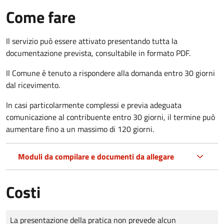
Come fare
Il servizio può essere attivato presentando tutta la
documentazione prevista, consultabile in formato PDF.
Il Comune è tenuto a rispondere alla domanda entro 30 giorni
dal ricevimento.
In casi particolarmente complessi e previa adeguata
comunicazione al contribuente entro 30 giorni, il termine può
aumentare fino a un massimo di
120 giorni.
Moduli da compilare e documenti da allegare
Costi
Tipo di pagamento
Importo
La presentazione della pratica non prevede alcun