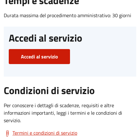
Tempi e scadenze
Durata massima del procedimento amministrativo: 30 giorni
Accedi al servizio
Accedi al servizio
Condizioni di servizio
Per conoscere i dettagli di scadenze, requisiti e altre
informazioni importanti, leggi i termini e le condizioni di
servizio.
Termini e condizioni di servizio