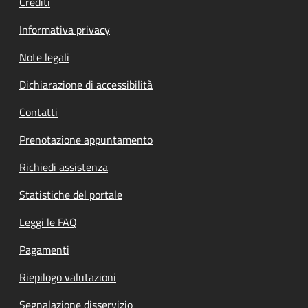
Crediti
Informativa privacy
Note legali
Dichiarazione di accessibilità
Contatti
Prenotazione appuntamento
Richiedi assistenza
Statistiche del portale
Leggi le FAQ
Pagamenti
Riepilogo valutazioni
Segnalazione disservizio