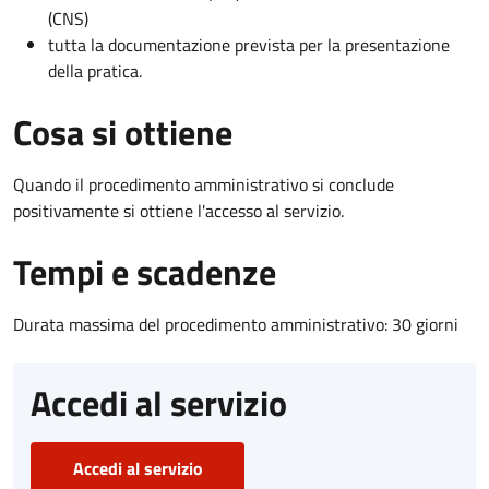
(CNS)
tutta la documentazione prevista per la presentazione
della pratica.
Cosa si ottiene
Quando il procedimento amministrativo si conclude
positivamente si ottiene l'accesso al servizio.
Tempi e scadenze
Durata massima del procedimento amministrativo: 30 giorni
Accedi al servizio
Accedi al servizio