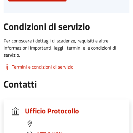
Condizioni di servizio
Per conoscere i dettagli di scadenze, requisiti e altre
informazioni importanti, leggi i termini e le condizioni di
servizio.
Termini e condizioni di servizio
Contatti
Ufficio Protocollo