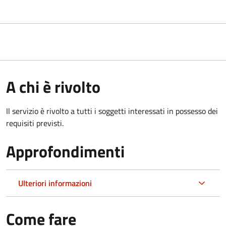
A chi è rivolto
Il servizio è rivolto a tutti i soggetti interessati in possesso dei
requisiti previsti.
Approfondimenti
Ulteriori informazioni
Come fare