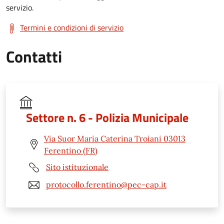
servizio.
Termini e condizioni di servizio
Contatti
Settore n. 6 - Polizia Municipale
Via Suor Maria Caterina Troiani 03013
Ferentino (FR)
Sito istituzionale
protocollo.ferentino@pec-cap.it