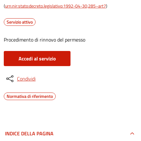
(
urn:nir:stato:decreto.legislativo:1992-04-30;285~art7
)
Servizio attivo
Procedimento di rinnovo del permesso
Accedi al servizio
Condividi
Normativa di riferimento
INDICE DELLA PAGINA