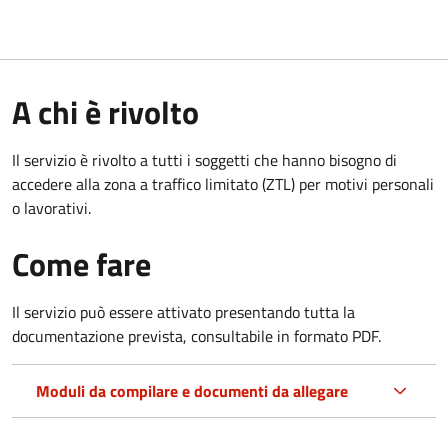
A chi è rivolto
Il servizio è rivolto a tutti i soggetti che hanno bisogno di
accedere alla zona a traffico limitato (ZTL)
per motivi personali
o lavorativi
.
Come fare
Il servizio può essere attivato presentando tutta la
documentazione prevista, consultabile in formato PDF.
Moduli da compilare e documenti da allegare