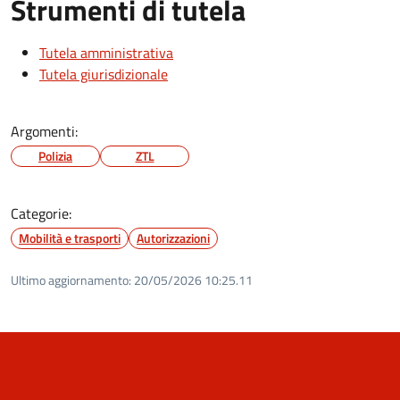
Strumenti di tutela
Tutela amministrativa
Tutela giurisdizionale
Argomenti:
Polizia
ZTL
Categorie:
Mobilità e trasporti
Autorizzazioni
Ultimo aggiornamento:
20/05/2026 10:25.11