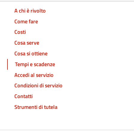
A chi è rivolto
Come fare
Costi
Cosa serve
Cosa si ottiene
Tempi e scadenze
Accedi al servizio
Condizioni di servizio
Contatti
Strumenti di tutela