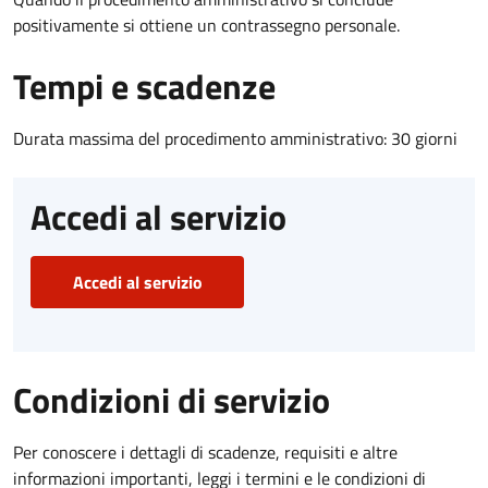
positivamente si ottiene un contrassegno personale.
Tempi e scadenze
Durata massima del procedimento amministrativo: 30 giorni
Accedi al servizio
Accedi al servizio
Condizioni di servizio
Per conoscere i dettagli di scadenze, requisiti e altre
informazioni importanti, leggi i termini e le condizioni di