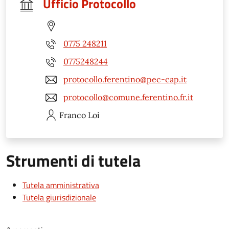
Ufficio Protocollo
0775 248211
0775248244
protocollo.ferentino@pec-cap.it
protocollo@comune.ferentino.fr.it
Franco
Loi
Strumenti di tutela
Tutela amministrativa
Tutela giurisdizionale