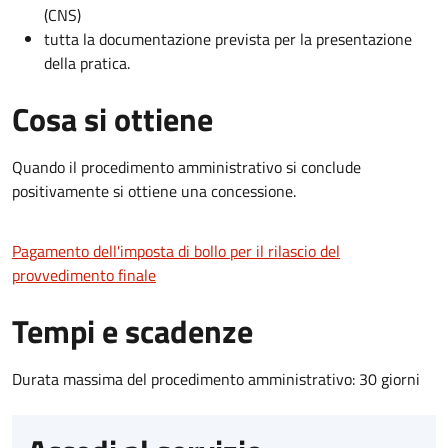
(CNS)
tutta la documentazione prevista per la presentazione
della pratica.
Cosa si ottiene
Quando il procedimento amministrativo si conclude
positivamente si ottiene una concessione.
Pagamento dell'imposta di bollo per il rilascio del
provvedimento finale
Tempi e scadenze
Durata massima del procedimento amministrativo: 30 giorni