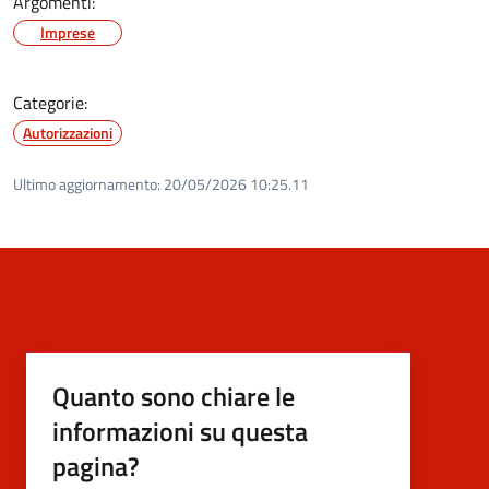
Argomenti:
Imprese
Categorie:
Autorizzazioni
Ultimo aggiornamento:
20/05/2026 10:25.11
Quanto sono chiare le
informazioni su questa
pagina?