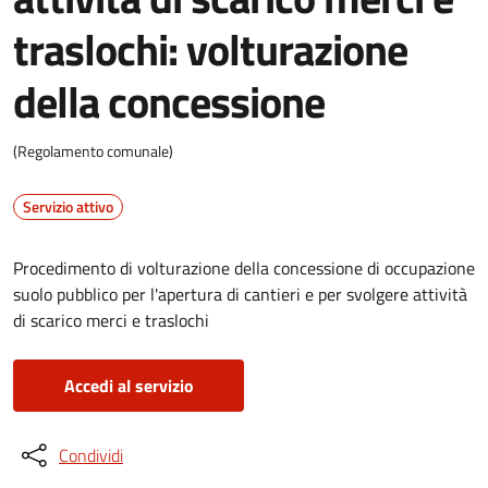
traslochi: volturazione
della concessione
(Regolamento comunale)
Servizio attivo
Procedimento di volturazione della concessione di occupazione
suolo pubblico per l'apertura di cantieri e per svolgere attività
di scarico merci e traslochi
Accedi al servizio
Condividi