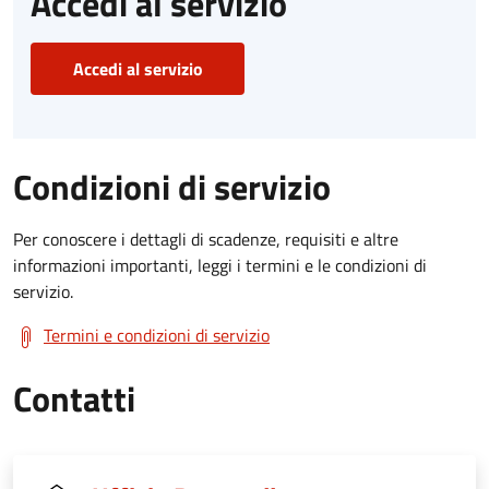
Accedi al servizio
Accedi al servizio
Condizioni di servizio
Per conoscere i dettagli di scadenze, requisiti e altre
informazioni importanti, leggi i termini e le condizioni di
servizio.
Termini e condizioni di servizio
Contatti