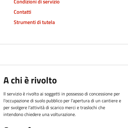
Condizioni di servizio
Contatti
Strumenti di tutela
A chi è rivolto
Il servizio è rivolto ai soggetti in possesso di concessione per
l'occupazione di suolo pubblico per l'apertura di un cantiere e
per svolgere l'attività di scarico merci e traslochi che
intendono chiedere una volturazione.