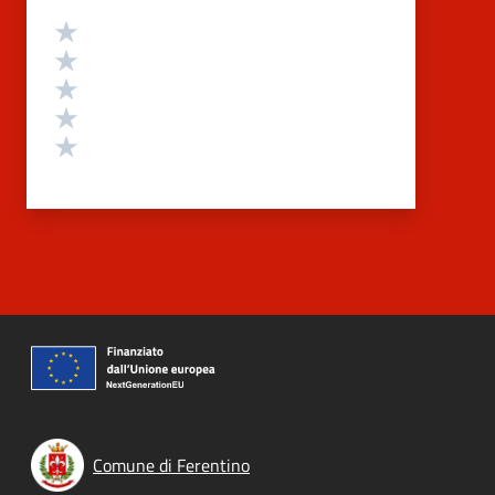
Valutazione
Valuta 5 stelle su 5
Valuta 4 stelle su 5
Valuta 3 stelle su 5
Valuta 2 stelle su 5
Valuta 1 stelle su 5
Comune di Ferentino