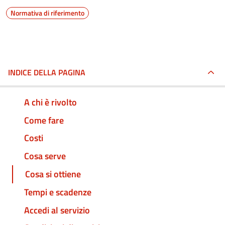
Normativa di riferimento
INDICE DELLA PAGINA
A chi è rivolto
Come fare
Costi
Cosa serve
Cosa si ottiene
Tempi e scadenze
Accedi al servizio