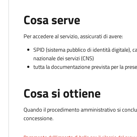
Cosa serve
Per accedere al servizio, assicurati di avere:
SPID (sistema pubblico di identità digitale), ca
nazionale dei servizi (CNS)
tutta la documentazione prevista per la prese
Cosa si ottiene
Quando il procedimento amministrativo si conclu
concessione.