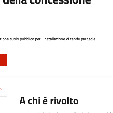
ione suolo pubblico per l'installazione di tende parasole
A chi è rivolto