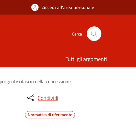
Accedi all'area personale
Cerca
Tutti gli argomenti
porgenti: rilascio della concessione
Condividi
Normativa di riferimento