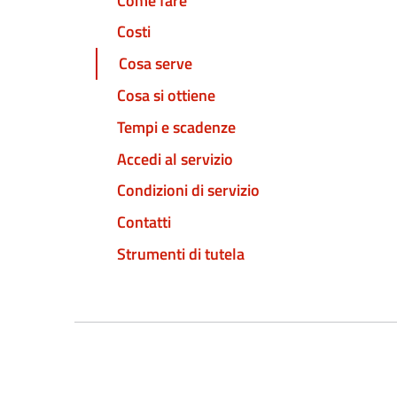
Come fare
Costi
Cosa serve
Cosa si ottiene
Tempi e scadenze
Accedi al servizio
Condizioni di servizio
Contatti
Strumenti di tutela