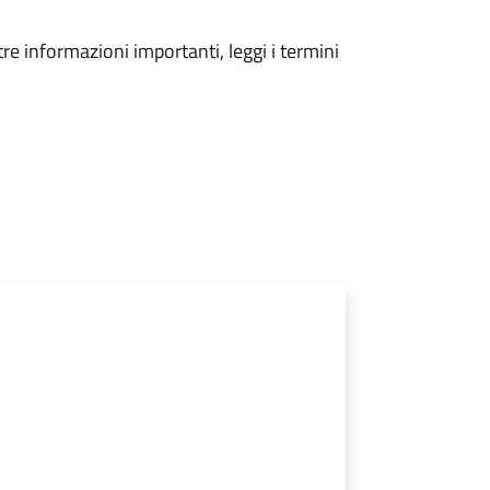
tre informazioni importanti, leggi i termini