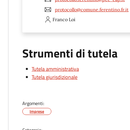
protocollo@comune.ferentino.fr.it
Franco
Loi
Strumenti di tutela
Tutela amministrativa
Tutela giurisdizionale
Argomenti:
Imprese