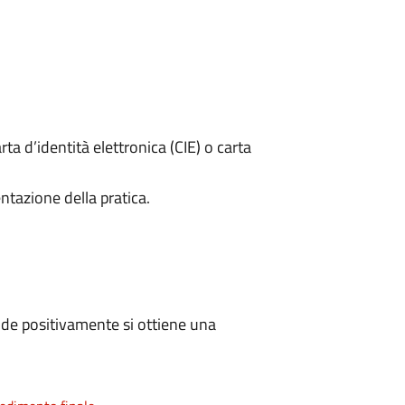
rta d’identità elettronica (CIE) o carta
ntazione della pratica.
de positivamente si ottiene una