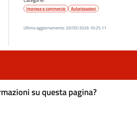
Categorie:
Imprese e commercio
Autorizzazioni
Ultimo aggiornamento:
20/05/2026 10:25.11
rmazioni su questa pagina?