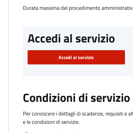
Durata massima del procedimento amministrativo
Accedi al servizio
Accedi al servizio
Condizioni di servizio
Per conoscere i dettagli di scadenze, requisiti e al
e le condizioni di servizio.