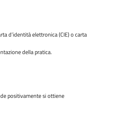
rta d’identità elettronica (CIE) o carta
ntazione della pratica.
de positivamente si ottiene