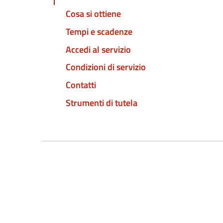
Cosa si ottiene
Tempi e scadenze
Accedi al servizio
Condizioni di servizio
Contatti
Strumenti di tutela