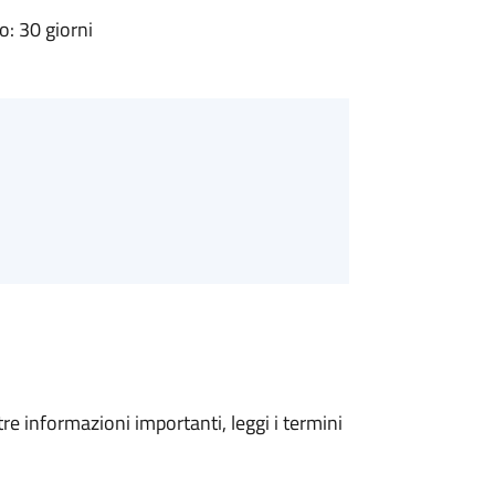
: 30 giorni
tre informazioni importanti, leggi i termini