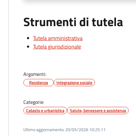
Strumenti di tutela
Tutela amministrativa
Tutela giurisdizionale
Argomenti:
Residenza
Integrazione sociale
Categorie:
Catasto e urbanistica
Salute, benessere e assistenza
Ultimo aggiornamento:
20/05/2026 10:25.11