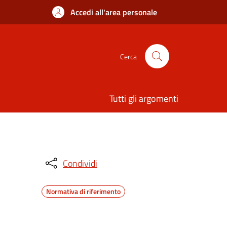
Accedi all'area personale
Cerca
Tutti gli argomenti
Condividi
Normativa di riferimento