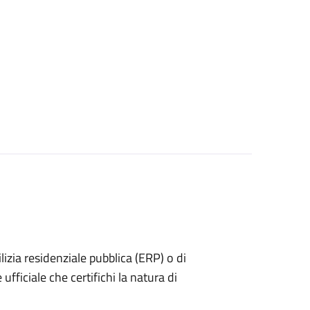
dilizia residenziale pubblica (ERP) o di
ufficiale che certifichi la natura di