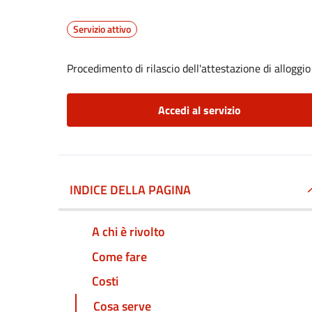
Servizio attivo
Procedimento di rilascio dell'attestazione di alloggio
Accedi al servizio
INDICE DELLA PAGINA
A chi è rivolto
Come fare
Costi
Cosa serve