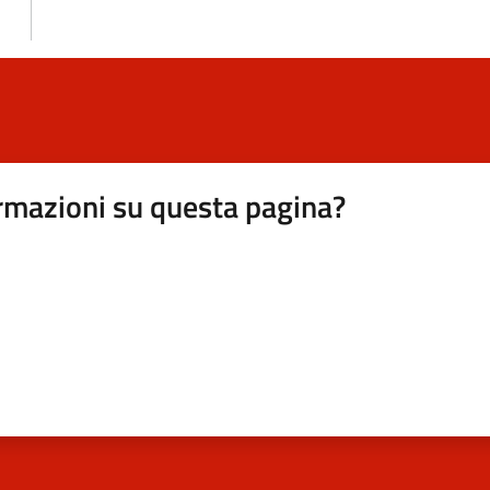
rmazioni su questa pagina?