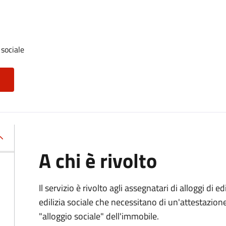
 sociale
A chi è rivolto
Il servizio è rivolto agli assegnatari di alloggi di e
edilizia sociale che necessitano di un'attestazione 
"alloggio sociale" dell'immobile.