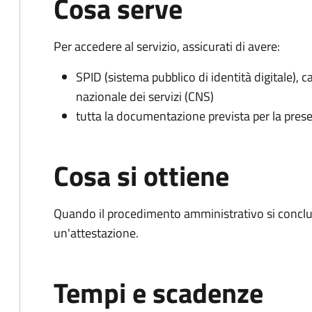
Cosa serve
Per accedere al servizio, assicurati di avere:
SPID (sistema pubblico di identità digitale), ca
nazionale dei servizi (CNS)
tutta la documentazione prevista per la prese
Cosa si ottiene
Quando il procedimento amministrativo si conclu
un'attestazione.
Tempi e scadenze