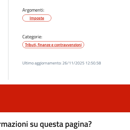
Argomenti:
Imposte
Categorie:
Tributi, finanze e contravvenzioni
Ultimo aggiornamento:
26/11/2025 12:50.58
rmazioni su questa pagina?