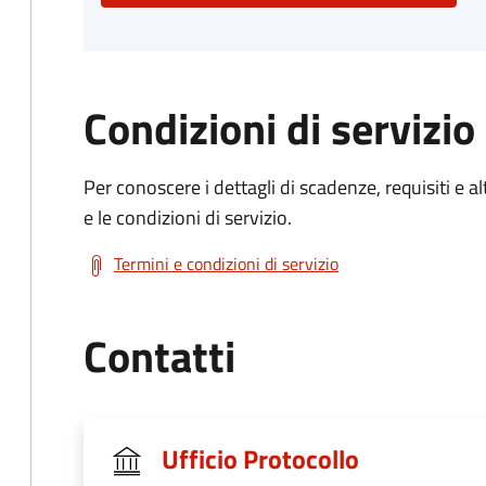
Condizioni di servizio
Per conoscere i dettagli di scadenze, requisiti e al
e le condizioni di servizio.
Termini e condizioni di servizio
Contatti
Ufficio Protocollo