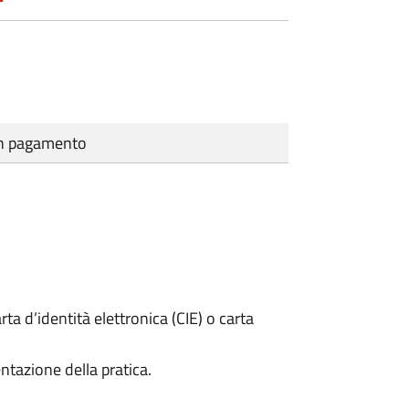
cun pagamento
rta d’identità elettronica (CIE) o carta
ntazione della pratica.