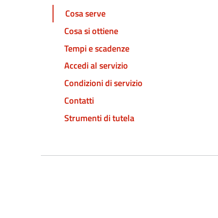
Cosa serve
Cosa si ottiene
Tempi e scadenze
Accedi al servizio
Condizioni di servizio
Contatti
Strumenti di tutela