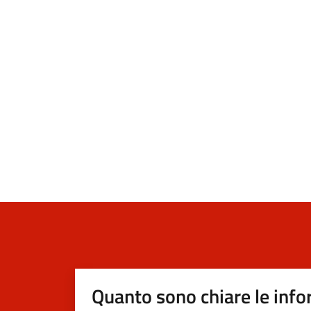
Quanto sono chiare le info