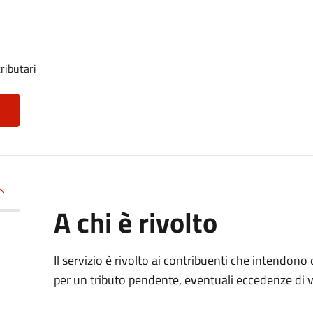
ributari
A chi è rivolto
Il servizio è rivolto ai contribuenti che intendono
per un tributo pendente, eventuali eccedenze di