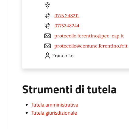
0775 248211
0775248244
protocollo.ferentino@pec-cap.it
protocollo@comune.ferentino.fr.it
Franco
Loi
Strumenti di tutela
Tutela amministrativa
Tutela giurisdizionale