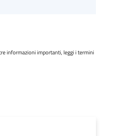
tre informazioni importanti, leggi i termini