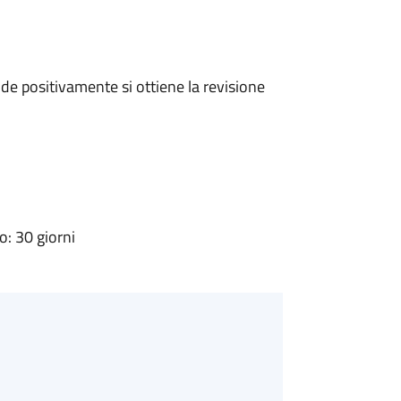
e positivamente si ottiene la revisione
: 30 giorni