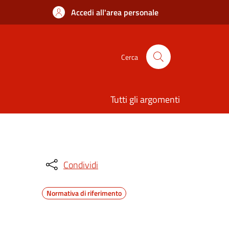
Accedi all'area personale
Cerca
Tutti gli argomenti
Condividi
Normativa di riferimento