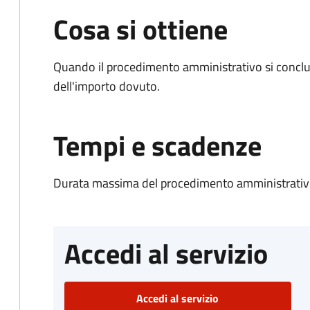
Cosa si ottiene
Quando il procedimento amministrativo si conclud
dell'importo dovuto.
Tempi e scadenze
Durata massima del procedimento amministrativo
Accedi al servizio
Accedi al servizio