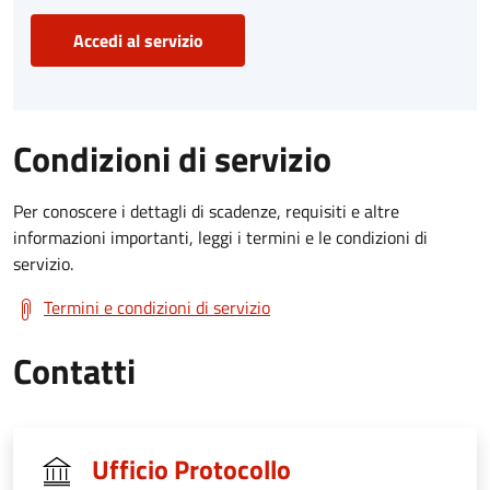
Accedi al servizio
Condizioni di servizio
Per conoscere i dettagli di scadenze, requisiti e altre
informazioni importanti, leggi i termini e le condizioni di
servizio.
Termini e condizioni di servizio
Contatti
Ufficio Protocollo