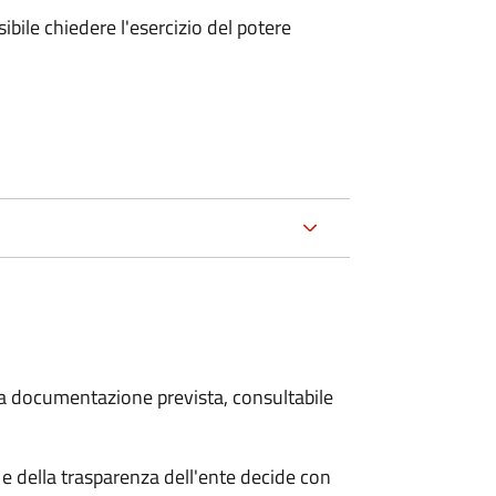
ibile chiedere l'esercizio del potere
 la documentazione prevista, consultabile
e della trasparenza dell'ente decide con