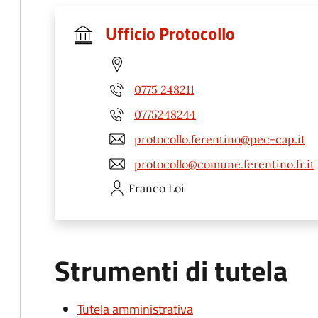
Ufficio Protocollo
0775 248211
0775248244
protocollo.ferentino@pec-cap.it
protocollo@comune.ferentino.fr.it
Franco
Loi
Strumenti di tutela
Tutela amministrativa