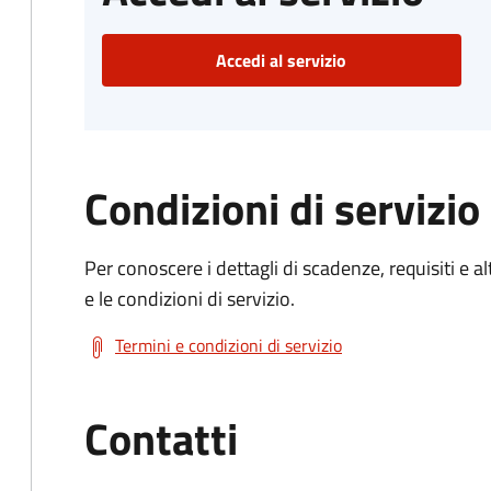
Accedi al servizio
Condizioni di servizio
Per conoscere i dettagli di scadenze, requisiti e al
e le condizioni di servizio.
Termini e condizioni di servizio
Contatti