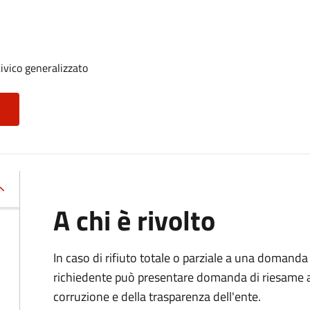
ivico generalizzato
A chi è rivolto
In caso di rifiuto totale o parziale a una domanda 
richiedente può presentare domanda di riesame al
corruzione e della trasparenza dell'ente.