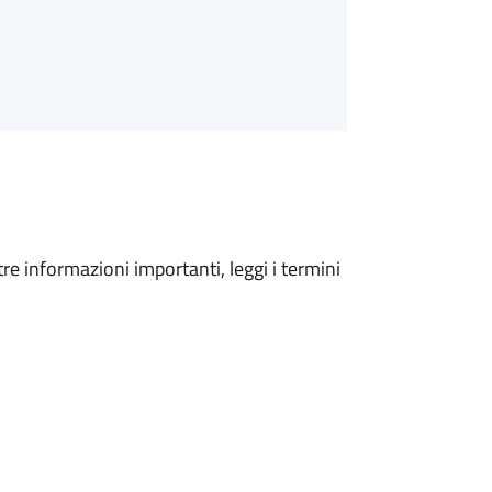
tre informazioni importanti, leggi i termini