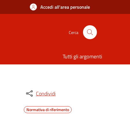
Accedi all'area personale
Cerca
Tutti gli argomenti
Condividi
Normativa di riferimento