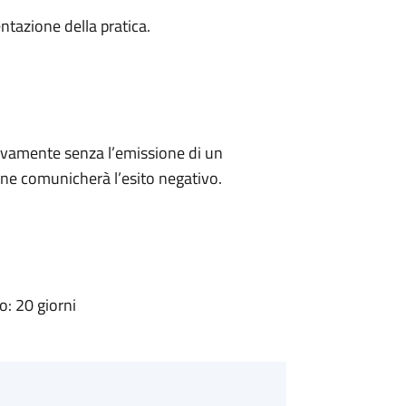
ntazione della pratica.
ivamente senza l’emissione di un
ne comunicherà l’esito negativo.
: 20 giorni