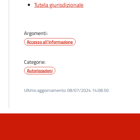
Tutela giurisdizionale
Argomenti:
Accesso all'informazione
Categorie:
Autorizzazioni
Ultimo aggiornamento:
08/07/2024 14:08.50