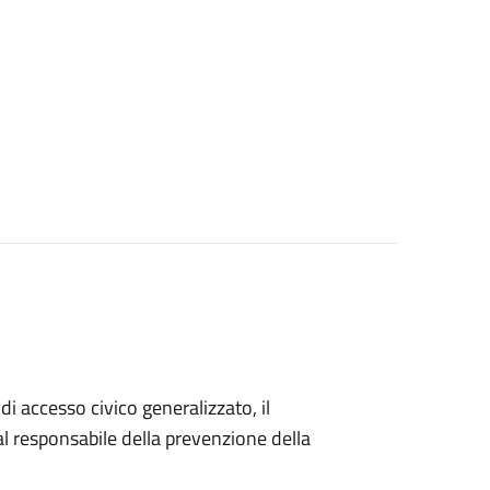
di accesso civico generalizzato, il
 responsabile della prevenzione della