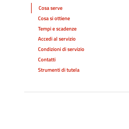
Cosa serve
Cosa si ottiene
Tempi e scadenze
Accedi al servizio
Condizioni di servizio
Contatti
Strumenti di tutela