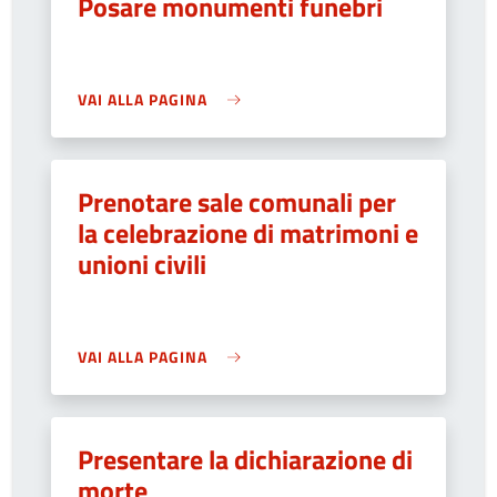
Posare monumenti funebri
VAI ALLA PAGINA
Prenotare sale comunali per
la celebrazione di matrimoni e
unioni civili
VAI ALLA PAGINA
Presentare la dichiarazione di
morte