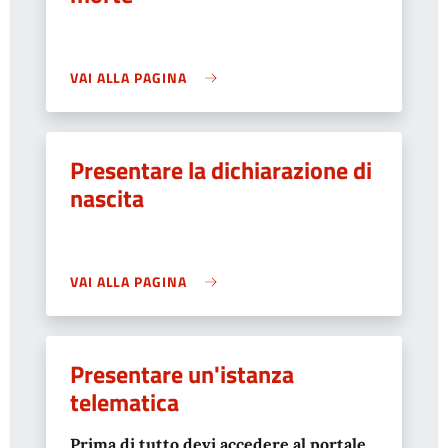
VAI ALLA PAGINA
Presentare la dichiarazione di
nascita
VAI ALLA PAGINA
Presentare un'istanza
telematica
Prima di tutto devi accedere al portale