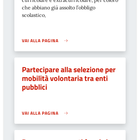
curricolare e extracurricolare, per coloro
che abbiano già assolto l’obbligo
scolastico
,
VAI ALLA PAGINA
Partecipare alla selezione per
mobilità volontaria tra enti
pubblici
VAI ALLA PAGINA