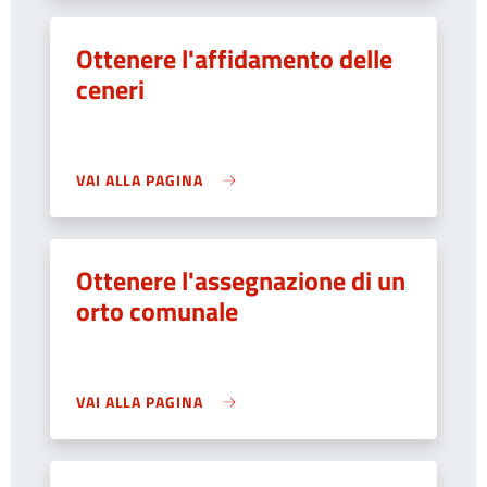
Ottenere l'affidamento delle
ceneri
VAI ALLA PAGINA
Ottenere l'assegnazione di un
orto comunale
VAI ALLA PAGINA