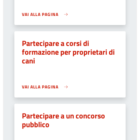
VAI ALLA PAGINA
Partecipare a corsi di
formazione per proprietari di
cani
VAI ALLA PAGINA
Partecipare a un concorso
pubblico