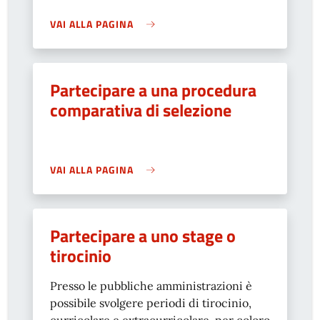
VAI ALLA PAGINA
Partecipare a una procedura
comparativa di selezione
VAI ALLA PAGINA
Partecipare a uno stage o
tirocinio
Presso le pubbliche amministrazioni è
possibile svolgere periodi di tirocinio,