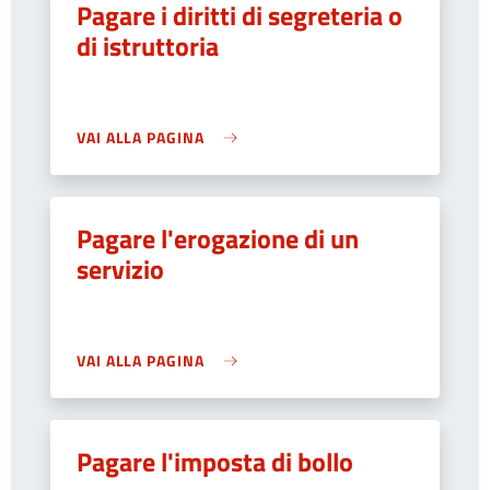
Pagare i diritti di segreteria o
di istruttoria
VAI ALLA PAGINA
Pagare l'erogazione di un
servizio
VAI ALLA PAGINA
Pagare l'imposta di bollo