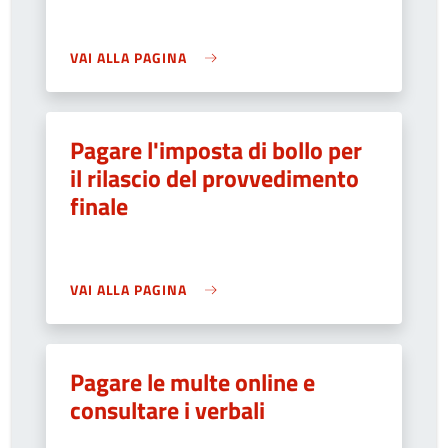
VAI ALLA PAGINA
Pagare l'imposta di bollo per
il rilascio del provvedimento
finale
VAI ALLA PAGINA
Pagare le multe online e
consultare i verbali