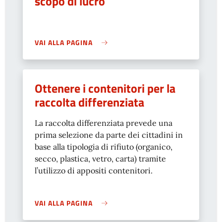
scopo di lucro
VAI ALLA PAGINA
Ottenere i contenitori per la
raccolta differenziata
La raccolta differenziata prevede una
prima selezione da parte dei cittadini in
base alla tipologia di rifiuto (organico,
secco, plastica, vetro, carta) tramite
l’utilizzo di appositi contenitori.
VAI ALLA PAGINA