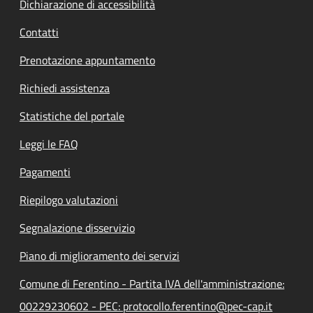
Dichiarazione di accessibilità
Contatti
Prenotazione appuntamento
Richiedi assistenza
Statistiche del portale
Leggi le FAQ
Pagamenti
Riepilogo valutazioni
Segnalazione disservizio
Piano di miglioramento dei servizi
Comune di Ferentino - Partita IVA dell'amministrazione:
00229230602 - PEC: protocollo.ferentino@pec-cap.it