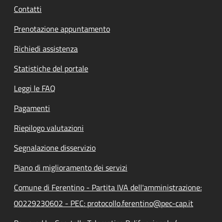
Contatti
Prenotazione appuntamento
Richiedi assistenza
Statistiche del portale
Leggi le FAQ
Pagamenti
Riepilogo valutazioni
Segnalazione disservizio
Piano di miglioramento dei servizi
Comune di Ferentino - Partita IVA dell'amministrazione:
00229230602 - PEC: protocollo.ferentino@pec-cap.it