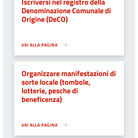
Iscriversi nel registro della
Denominazione Comunale di
Origine (DeCO)
VAI ALLA PAGINA
Organizzare manifestazioni di
sorte locale (tombole,
lotterie, pesche di
beneficenza)
VAI ALLA PAGINA