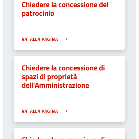
Chiedere la concessione del
patrocinio
VAI ALLA PAGINA
Chiedere la concessione di
spazi di proprietà
dell'Amministrazione
VAI ALLA PAGINA