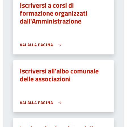
Iscriversi a corsi di
formazione organizzati
dall'Amministrazione
VAI ALLA PAGINA
Iscriversi all'albo comunale
delle associazioni
VAI ALLA PAGINA