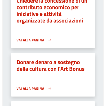
Chiedere la concessione di un
contributo economico per
iniziative e attività
organizzate da associazioni
VAI ALLA PAGINA
Donare denaro a sostegno
della cultura con l'Art Bonus
VAI ALLA PAGINA