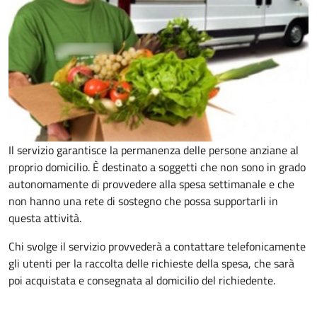
Il servizio garantisce la permanenza delle persone anziane al
proprio domicilio. È destinato a soggetti che non sono in grado
autonomamente di provvedere alla spesa settimanale e che
non hanno una rete di sostegno che possa supportarli in
questa attività.
Chi svolge il servizio provvederà a contattare telefonicamente
gli utenti per la raccolta delle richieste della spesa, che sarà
poi acquistata e consegnata al domicilio del richiedente.