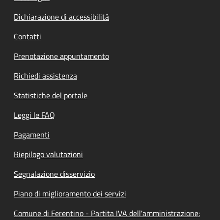
Dichiarazione di accessibilità
Contatti
Prenotazione appuntamento
Richiedi assistenza
Statistiche del portale
Leggi le FAQ
Pagamenti
Riepilogo valutazioni
Segnalazione disservizio
Piano di miglioramento dei servizi
Comune di Ferentino - Partita IVA dell'amministrazione: