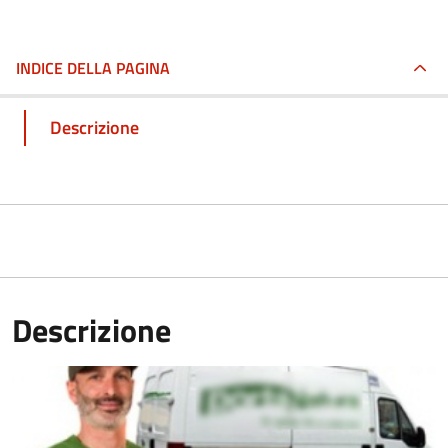
INDICE DELLA PAGINA
Descrizione
Descrizione