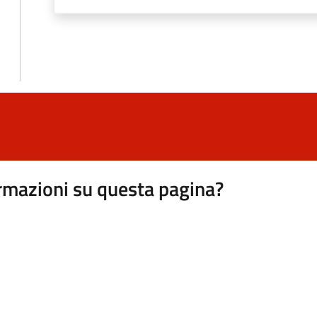
rmazioni su questa pagina?