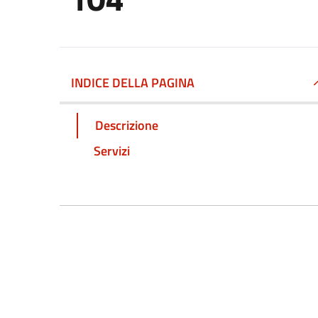
INDICE DELLA PAGINA
Descrizione
Servizi