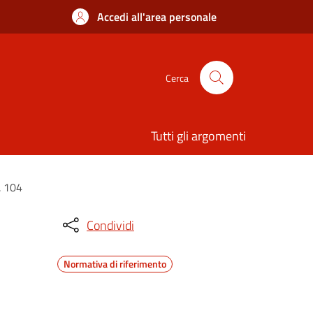
Accedi all'area personale
Cerca
Tutti gli argomenti
. 104
Condividi
Normativa di riferimento