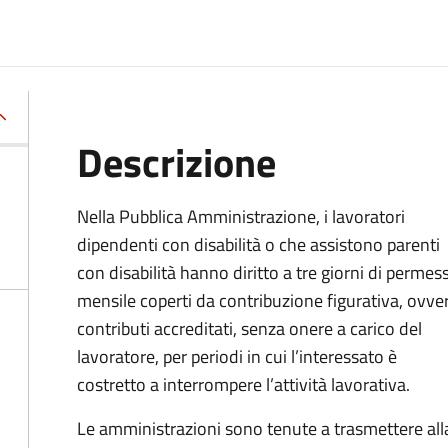
Descrizione
Nella Pubblica Amministrazione, i lavoratori
dipendenti con disabilità o che assistono parenti
con disabilità hanno diritto a tre giorni di permes
mensile coperti da contribuzione figurativa, ovve
co
ntributi accreditati, senza onere a carico del
lavoratore, per periodi in cui l’interessato è
costretto a interrompere l’attività lavorativa.
Le amministrazioni sono tenute a trasmettere all