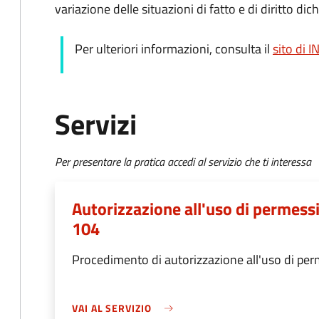
variazione delle situazioni di fatto e di diritto d
Per ulteriori informazioni, consulta il
sito di 
Servizi
Per presentare la pratica accedi al servizio che ti interessa
Autorizzazione all'uso di permess
104
Procedimento di autorizzazione all'uso di pe
VAI AL SERVIZIO