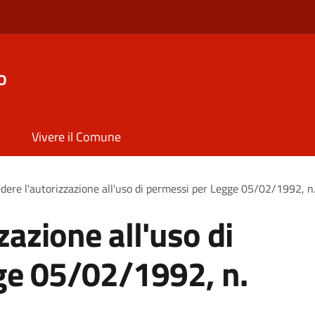
o
Vivere il Comune
dere l'autorizzazione all'uso di permessi per Legge 05/02/1992, n
zazione all'uso di
ge 05/02/1992, n.