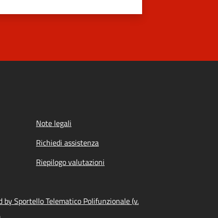
Note legali
Richiedi assistenza
Riepilogo valutazioni
 by Sportello Telematico Polifunzionale (v.
)