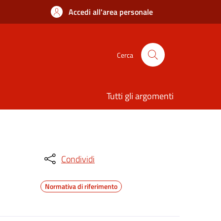
Accedi all'area personale
Cerca
Tutti gli argomenti
Condividi
Normativa di riferimento