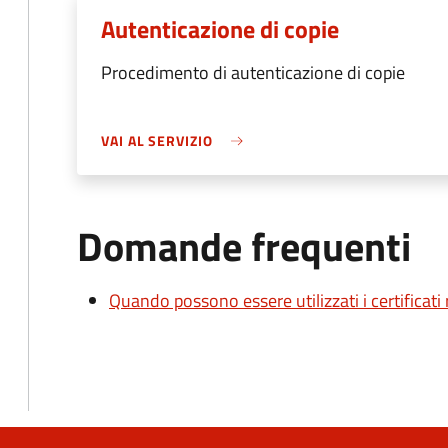
Autenticazione di copie
Procedimento di autenticazione di copie
VAI AL SERVIZIO
Domande frequenti
Quando possono essere utilizzati i certificati