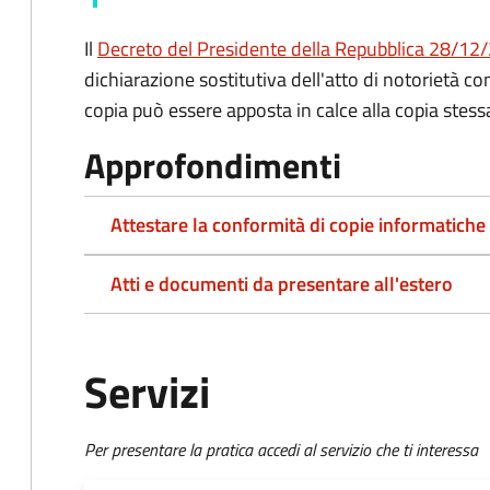
Il
Decreto del Presidente della Repubblica 28/12/2
dichiarazione sostitutiva dell'atto di notorietà co
copia può essere apposta in calce alla copia stess
Approfondimenti
Attestare la conformità di copie informatiche
Atti e documenti da presentare all'estero
Servizi
Per presentare la pratica accedi al servizio che ti interessa