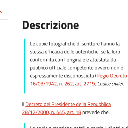
Descrizione
Le copie fotografiche di scritture hanno la
stessa efficacia delle autentiche, se la loro
conformità con l'originale è attestata da
pubblico ufficiale competente ovvero non è
espressamente disconosciuta (
Regio Decreto
16/03/1942, n. 262, art. 2719,
Codice civile
).
Il
Decreto del Presidente della Repubblica
28/12/2000, n. 445, art. 18
prevede che: