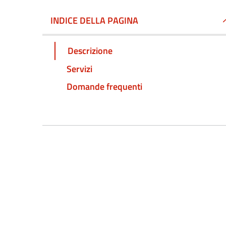
INDICE DELLA PAGINA
Descrizione
Servizi
Domande frequenti