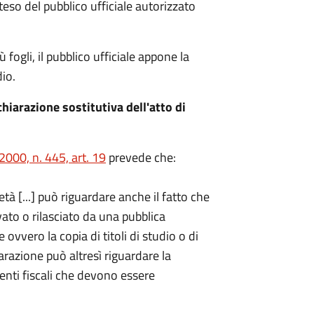
teso del pubblico ufficiale autorizzato
fogli, il pubblico ufficiale appone la
io.
hiarazione sostitutiva dell'atto di
000, n. 445, art. 19
prevede che:
età [...] può riguardare anche il fatto che
ato o rilasciato da una pubblica
ovvero la copia di titoli di studio o di
iarazione può altresì riguardare la
enti fiscali che devono essere