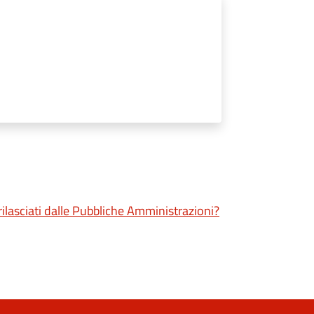
 rilasciati dalle Pubbliche Amministrazioni?