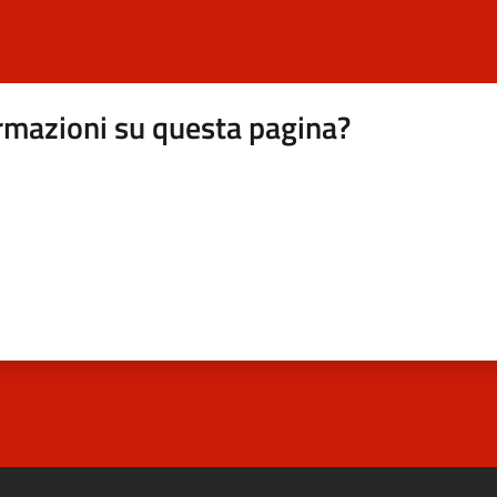
rmazioni su questa pagina?