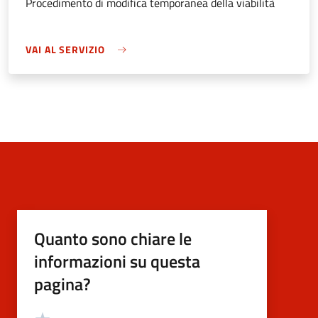
Procedimento di modifica temporanea della viabilità
VAI AL SERVIZIO
Quanto sono chiare le
informazioni su questa
pagina?
Valutazione
Valuta 5 stelle su 5