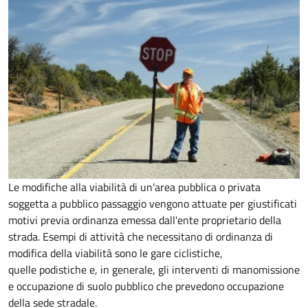
Le modifiche alla viabilità di un'area pubblica o privata
soggetta a pubblico passaggio vengono attuate per giustificati
motivi previa ordinanza emessa dall'ente proprietario della
strada. Esempi di attività che necessitano di ordinanza di
modifica della viabilità sono le gare ciclistiche,
quelle podistiche e, in generale, gli interventi di manomissione
e occupazione di suolo pubblico che prevedono occupazione
della sede stradale.