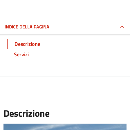
INDICE DELLA PAGINA
Descrizione
Servizi
Descrizione