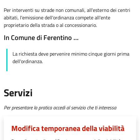
Per interventi su strade non comunali, all'esterno dei centri
abitati, l'emissione dell'ordinanza compete all'ente
proprietario della strada o al concessionario.
In Comune di Ferentino …
La richiesta deve pervenire minimo cinque giorni prima
dell'ordinanza.
Servizi
Per presentare la pratica accedi al servizio che ti interessa
Modifica temporanea della viabilità