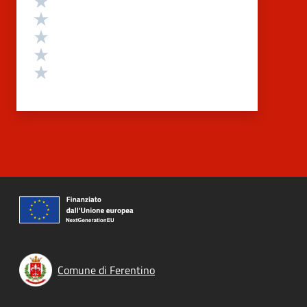
Valuta 4 stelle su 5
Valuta 3 stelle su 5
Valuta 2 stelle su 5
Valuta 1 stelle su 5
Comune di Ferentino