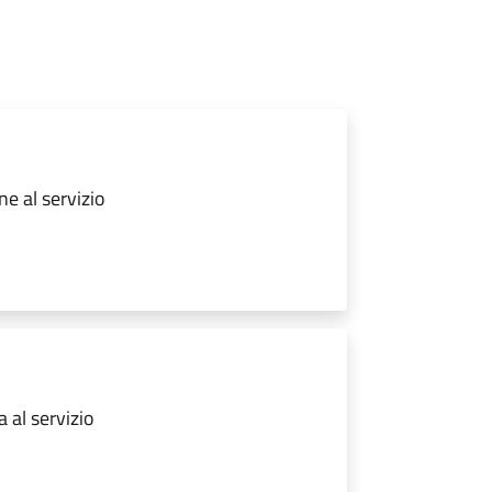
ne al servizio
 al servizio