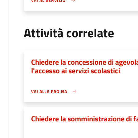
VAI AL SERVIZIO
Attività correlate
Chiedere la concessione di agevo
l'accesso ai servizi scolastici
VAI ALLA PAGINA
Chiedere la somministrazione di f