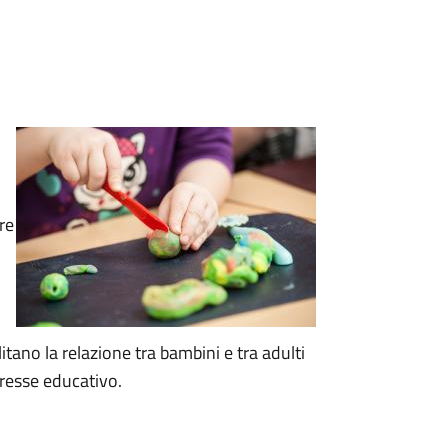
re
itano la relazione tra bambini e tra adulti
resse educativo.