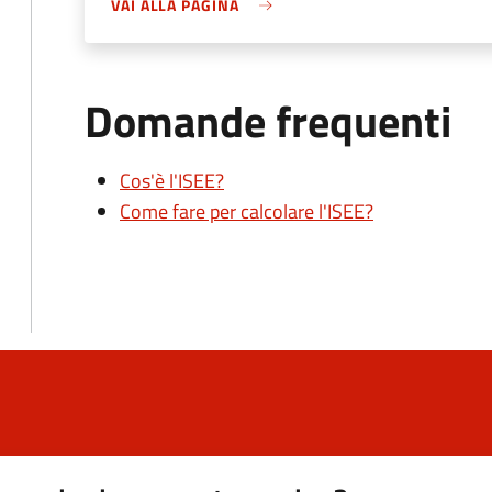
VAI ALLA PAGINA
Domande frequenti
Cos'è l'ISEE?
Come fare per calcolare l'ISEE?