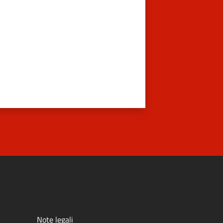
Note legali