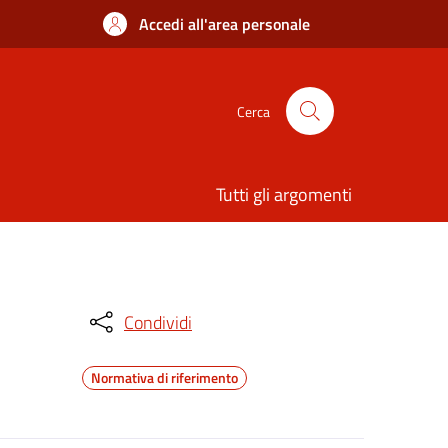
Accedi all'area personale
Cerca
Tutti gli argomenti
Condividi
Normativa di riferimento