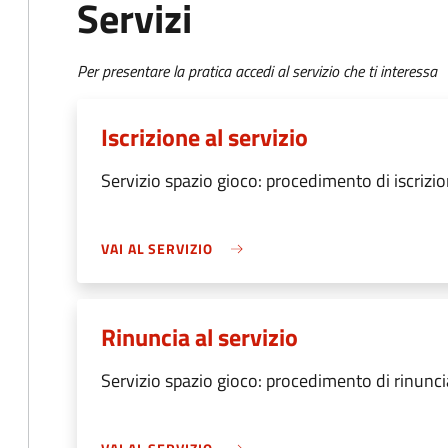
Servizi
Per presentare la pratica accedi al servizio che ti interessa
Iscrizione al servizio
Servizio spazio gioco: procedimento di iscrizio
VAI AL SERVIZIO
Rinuncia al servizio
Servizio spazio gioco: procedimento di rinuncia