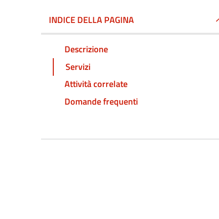
INDICE DELLA PAGINA
Descrizione
Servizi
Attività correlate
Domande frequenti