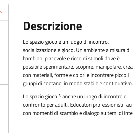
Descrizione
Lo spazio gioco è un luogo di incontro,
socializzazione e gioco. Un ambiente a misura di
bambino, piacevole e ricco di stimoli dove è
possibile sperimentare, scoprire, manipolare, crea
con materiali, forme e colori e incontrare piccoli
gruppi di coetanei in modo stabile e continuativo.
Lo spazio gioco è anche un luogo di incontro e
confronto per adulti. Educatori professionisti facil
con momenti di scambio e dialogo su temi di inte