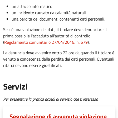
un attacco informatico
un incidente causato da calamità naturali
una perdita dei documenti contenenti dati personali.
Se c’è una violazione dei dati, il titolare deve denunciare il
prima possibile l'accaduto all'autorità di controllo
(
Regolamento comunitario 27/04/2016, n. 679
).
La denuncia deve avvenire entro 72 ore da quando il titolare è
venuto a conoscenza della perdita dei dati personali. Eventuali
ritardi devono essere giustificati.
Servizi
Per presentare la pratica accedi al servizio che ti interessa
Segnalazione di avvenuta violazione