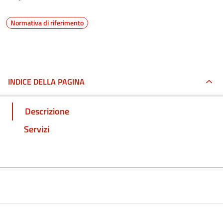
Normativa di riferimento
INDICE DELLA PAGINA
Descrizione
Servizi