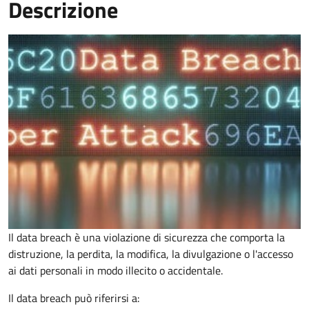
Descrizione
Il data breach è una violazione di sicurezza che comporta la
distruzione, la perdita, la modifica, la divulgazione o l'accesso
ai dati personali in modo illecito o accidentale.
Il data breach può riferirsi a: