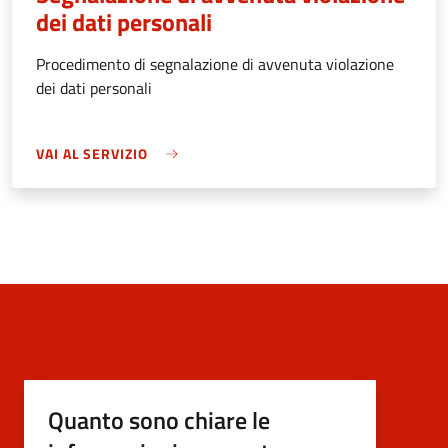
dei dati personali
Procedimento di segnalazione di avvenuta violazione
dei dati personali
VAI AL SERVIZIO
Quanto sono chiare le