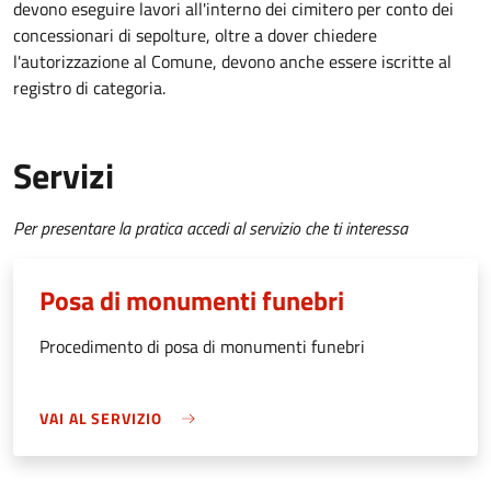
devono eseguire lavori all'interno dei cimitero per conto dei
concessionari di sepolture, oltre a dover chiedere
l'autorizzazione al Comune, devono anche essere iscritte al
registro di categoria.
Servizi
Per presentare la pratica accedi al servizio che ti interessa
Posa di monumenti funebri
Procedimento di posa di monumenti funebri
VAI AL SERVIZIO