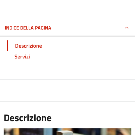
INDICE DELLA PAGINA
Descrizione
Servizi
Descrizione