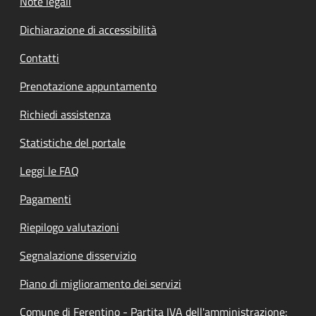
Note legali
Dichiarazione di accessibilità
Contatti
Prenotazione appuntamento
Richiedi assistenza
Statistiche del portale
Leggi le FAQ
Pagamenti
Riepilogo valutazioni
Segnalazione disservizio
Piano di miglioramento dei servizi
Comune di Ferentino - Partita IVA dell'amministrazione: