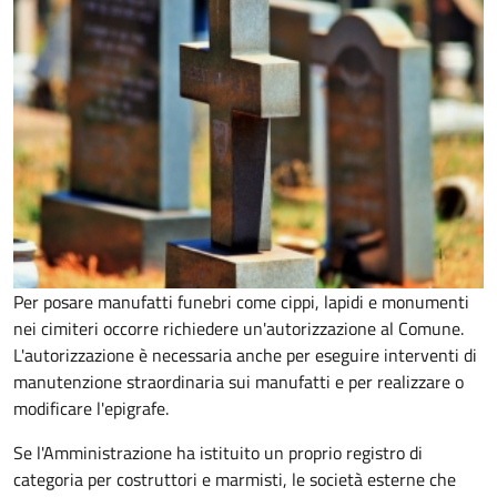
Per posare manufatti funebri come cippi, lapidi e monumenti
nei cimiteri occorre richiedere un'autorizzazione al Comune.
L'autorizzazione è necessaria anche per eseguire interventi di
manutenzione straordinaria sui manufatti e per realizzare o
modificare l'epigrafe.
Se l'Amministrazione ha istituito un proprio registro di
categoria per costruttori e marmisti, le società esterne che