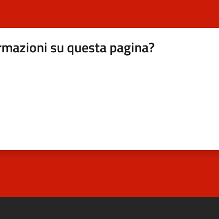
rmazioni su questa pagina?