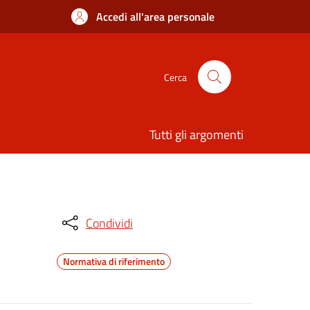
Accedi all'area personale
Cerca
Tutti gli argomenti
Condividi
Normativa di riferimento