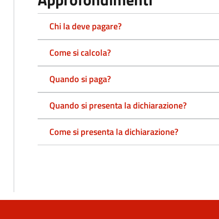
Chi la deve pagare?
Come si calcola?
Quando si paga?
Quando si presenta la dichiarazione?
Come si presenta la dichiarazione?