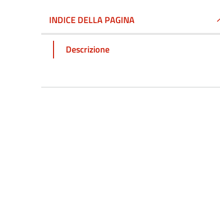
INDICE DELLA PAGINA
Descrizione