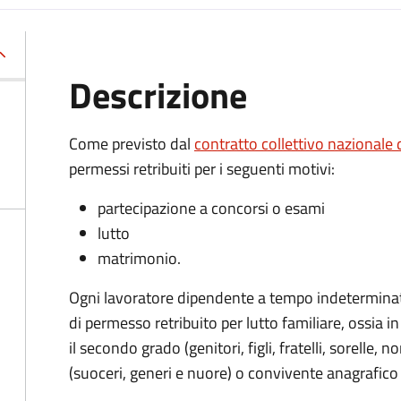
Descrizione
Come previsto dal
contratto collettivo nazionale 
permessi retribuiti per i seguenti motivi:
partecipazione a concorsi o esami
lutto
matrimonio.
Ogni lavoratore dipendente a tempo indeterminato h
di permesso retribuito per lutto familiare, ossia
in
il secondo grado (genitori, figli, fratelli, sorelle, n
(suoceri, generi e nuore) o convivente anagrafico