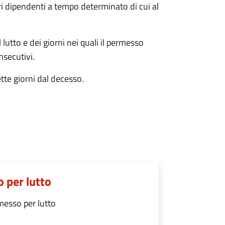
ri dipendenti a tempo determinato di cui al
 lutto e dei giorni nei quali il permesso
nsecutivi.
tte giorni dal decesso.
 per lutto
messo per lutto