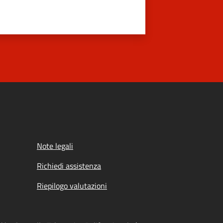
Note legali
Richiedi assistenza
Riepilogo valutazioni