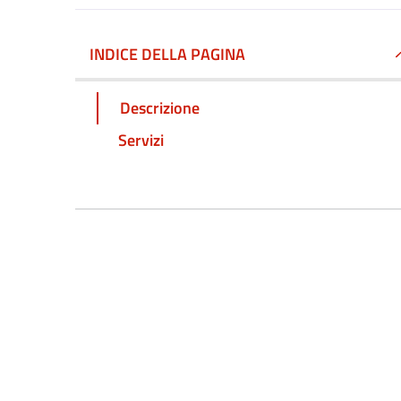
INDICE DELLA PAGINA
Descrizione
Servizi