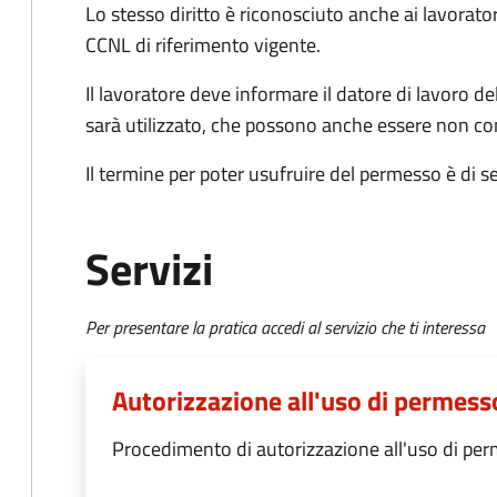
Lo stesso diritto è riconosciuto anche ai lavorato
CCNL di riferimento vigente.
Il lavoratore deve informare il datore di lavoro del
sarà utilizzato, che possono anche essere non co
Il termine per poter usufruire del permesso è di se
Servizi
Per presentare la pratica accedi al servizio che ti interessa
Autorizzazione all'uso di permesso
Procedimento di autorizzazione all'uso di per