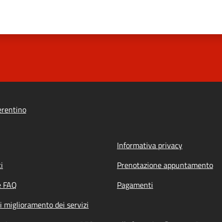
erentino
Informativa privacy
i
Prenotazione appuntamento
e FAQ
Pagamenti
i miglioramento dei servizi