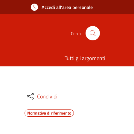
Accedi all'area personale
Cerca
Tutti gli argomenti
Condividi
Normativa di riferimento