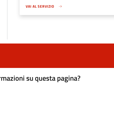
VAI AL SERVIZIO
rmazioni su questa pagina?