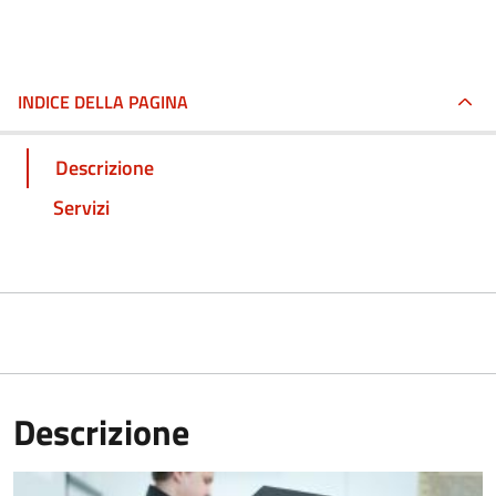
INDICE DELLA PAGINA
Descrizione
Servizi
Descrizione