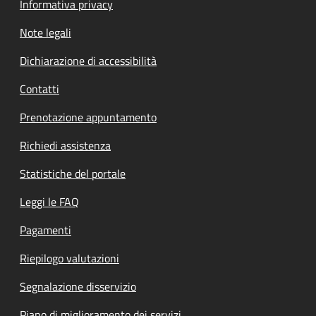
Informativa privacy
Note legali
Dichiarazione di accessibilità
Contatti
Prenotazione appuntamento
Richiedi assistenza
Statistiche del portale
Leggi le FAQ
Pagamenti
Riepilogo valutazioni
Segnalazione disservizio
Piano di miglioramento dei servizi