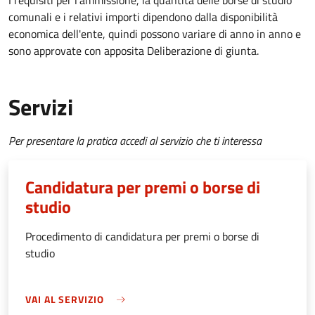
I requisiti per l'ammissione, la quantità delle borse di studio
comunali e i relativi importi dipendono dalla disponibilità
economica dell'ente, quindi possono variare di anno in anno e
sono approvate con apposita Deliberazione di giunta.
Servizi
Per presentare la pratica accedi al servizio che ti interessa
Candidatura per premi o borse di
studio
Procedimento di candidatura per premi o borse di
studio
VAI AL SERVIZIO