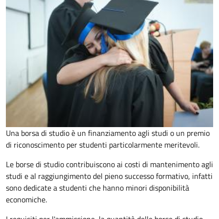
Una borsa di studio è un finanziamento agli studi o un premio
di riconoscimento per studenti particolarmente meritevoli.
Le borse di studio contribuiscono ai costi di mantenimento agli
studi e al raggiungimento del pieno successo formativo, infatti
sono dedicate a studenti che hanno minori disponibilità
economiche.